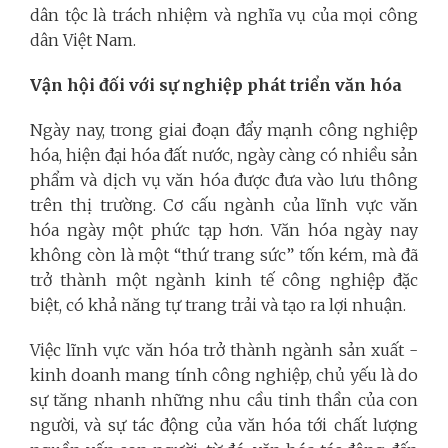
dân tộc là trách nhiệm và nghĩa vụ của mọi công
dân Việt Nam.
Vận hội đối với sự nghiệp phát triển văn hóa
Ngày nay, trong giai đoạn đẩy mạnh công nghiệp
hóa, hiện đại hóa đất nước, ngày càng có nhiều sản
phẩm và dịch vụ văn hóa được đưa vào lưu thông
trên thị trường. Cơ cấu ngành của lĩnh vực văn
hóa ngày một phức tạp hơn. Văn hóa ngày nay
không còn là một “thứ trang sức” tốn kém, mà đã
trở thành một ngành kinh tế công nghiệp đặc
biệt, có khả năng tự trang trải và tạo ra lợi nhuận.
Việc lĩnh vực văn hóa trở thành ngành sản xuất -
kinh doanh mang tính công nghiệp, chủ yếu là do
sự tăng nhanh những nhu cầu tinh thần của con
người, và sự tác động của văn hóa tới chất lượng