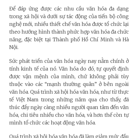
Để đáp ứng được các nhu cầu văn hóa đa dạng
trong xã hội và dưới sự tác động của tiến bộ công
nghệ mới, nhiều thiết chế văn hóa được tổ chức lại
theo hướng hình thành phức hợp văn hóa đa chức
năng, đặc biệt tại Thành phố Hồ Chí Minh và Hà
Nội.
Sức phát triển của văn hóa ngày nay nằm chính ở
tính kinh tế của nó. Văn hóa do đó, tự quyết định
được vận mệnh của mình, chứ không phải tùy
thuộc vào các “mạnh thường quân” ở bên ngoài
văn hóa. Quá trình xã hội hóa văn hóa, như từ thực
tế Việt Nam trong những năm qua cho thấy, đã
thúc đẩy ngày càng nhiều người quan tâm đến văn
hóa, chi tiêu nhiều cho văn hóa, và hơn thế còn tự
mình tổ chức các hoạt động văn hóa.
Quá trình xã hội hóa văn hóa đã làm giảm mức đầu