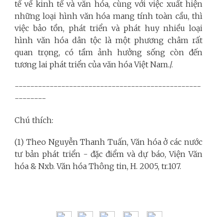
tế về kinh tế và văn hóa, cùng với việc xuất hiện
những loại hình văn hóa mang tính toàn cầu, thì
việc bảo tồn, phát triển và phát huy nhiều loại
hình văn hóa dân tộc là một phương châm rất
quan trọng, có tầm ảnh hưởng sống còn đến
tương lai phát triển của văn hóa Việt Nam./.
------------------------------------------------
--------
Chú thích:
(1) Theo Nguyễn Thanh Tuấn, Văn hóa ở các nước
tư bản phát triển - đặc điểm và dự báo, Viện Văn
hóa & Nxb. Văn hóa Thông tin, H. 2005, tr.107.