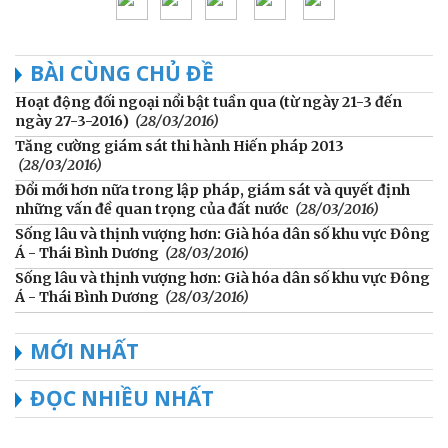
BÀI CÙNG CHỦ ĐỀ
Hoạt động đối ngoại nổi bật tuần qua (từ ngày 21-3 đến
ngày 27-3-2016)
(28/03/2016)
Tăng cường giám sát thi hành Hiến pháp 2013
(28/03/2016)
Đổi mới hơn nữa trong lập pháp, giám sát và quyết định
những vấn đề quan trọng của đất nước
(28/03/2016)
Sống lâu và thịnh vượng hơn: Già hóa dân số khu vực Đông
Á - Thái Bình Dương
(28/03/2016)
Sống lâu và thịnh vượng hơn: Già hóa dân số khu vực Đông
Á - Thái Bình Dương
(28/03/2016)
MỚI NHẤT
ĐỌC NHIỀU NHẤT