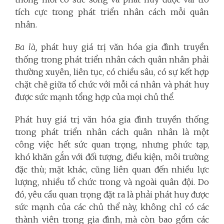
tích cực trong phát triển nhân cách mỗi quân
nhân.
Ba là,
phát huy giá trị văn hóa gia đình truyền
thống trong phát triển nhân cách quân nhân phải
thường xuyên, liên tục, có chiều sâu, có sự kết hợp
chặt chẽ giữa tổ chức với mỗi cá nhân và phát huy
được sức mạnh tổng hợp của mọi chủ thể.
Phát huy giá trị văn hóa gia đình truyền thống
trong phát triển nhân cách quân nhân là một
công việc hết sức quan trọng, nhưng phức tạp,
khó khăn gắn với đối tượng, điều kiện, môi trường
đặc thù; mặt khác, cũng liên quan đến nhiều lực
lượng, nhiều tổ chức trong và ngoài quân đội. Do
đó, yêu cầu quan trọng đặt ra là phải phát huy được
sức mạnh của các chủ thể này, không chỉ có các
thành viên trong gia đình, mà còn bao gồm các