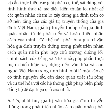
vị cần thực hiện các giải pháp cụ thể, sát đúng với
tình hình thực tế, tạo điều kiện thuận lợi nhất để
các quân nhân chăm lo xây dựng gia đình trên cơ
sở nền tảng của các giá trị truyền thống của gia
đình Việt Nam, giá trị truyền thống của gia đình
quân nhân, từ đó phát triển và hoàn thiện nhân
cách của mình. Có thể nói, phát huy giá trị văn
hóa gia đình truyền thống trong phát triển nhân
cách quân nhân phù hợp chủ trương, đường lối,
chính sách của Đảng và Nhà nước, góp phần thực
hiện chiến lược xây dựng nền văn hóa và con
người Việt Nam trong tình hình mới là một vấn đề
có tính nguyên tắc, cần được quán triệt sâu rộng
và cụ thể hóa với các hệ thống giải pháp, biện pháp
đồng bộ để đạt hiệu quả cao nhất.
Hai là
, phát huy giá trị văn hóa gia đình truyền
thống trong phát triển nhân cách quân nhân phải