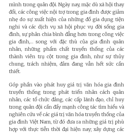
mình trong quân đội. Ngày nay, mặc dù xã hội thay
đổi, các công việc nội trợ trong gia đình được giảm
nhẹ do sự xuất hiện của những đồ gia dụng tiện
nghi và các dịch vụ xã hội phục vụ đời sống gia
đình, sự phân chia bình đẳng hơn trong công việc
gia đình,… song với đặc thù của gia đình quân
nhân, những phẩm chất truyền thống của các
thành viên trụ cột trong gia đình, như sự thủy
chung, trách nhiệm, đảm đang vẫn hết sức cần
thiết.
Góp phần vào phát huy giá trị văn hóa gia đình
truyền thống trong phát triển nhân cách quân
nhân, các tổ chức đảng, các cấp lãnh đạo, chỉ huy
trong quân đội cần đẩy mạnh công tác tìm hiểu và
nghiên cứu về các giá trị văn hóa truyền thống của
gia đình Việt Nam, từ đó đưa ra những giá trị phù
hợp với thực tiễn thời đại hiện nay; xây dựng các