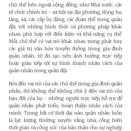
chủ thể bên ngoài cộng đồng, như Nhà nước, các
tổ chức chính trị - xã hội tại địa phương, dòng họ,
làng, xã, các cấp ủy đảng, các đoàn thể trong quân
đội, với những hình thức và phương pháp khác
nhau, phù hợp với điều kiện và khả năng cụ thể.
Mỗi chủ thể có vai trò khác nhau trong phát huy
các giá trị văn hóa truyền thống trong gia đình
quân nhân, từ đó tạo nên ảnh hưởng trực tiếp
hoặc gián tiếp tới sự hình thành nhân cách của
quân nhân trong quân đội.
Nói đến vai trò của các chủ thể trong gia đình quân
nhân, thì không thể không chú ý đến vai trò của
bạn đời của họ - những người trực tiếp hỗ trợ để
quân nhân phát triển, hoàn thiện nhân cách của
mình. Trong bất cứ thời đại nào, quân nhân luôn
là lực lượng thường xuyên vắng nhà, cống hiến
thời gian và công sức của bản thân cho sự nghiệp