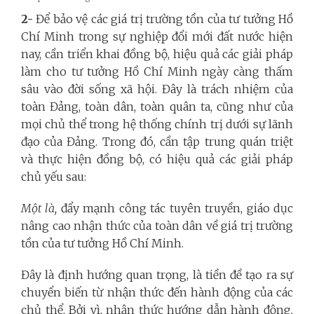
2-
Để bảo vệ các giá trị trường tồn của tư tưởng Hồ
Chí Minh trong sự nghiệp đổi mới đất nước hiện
nay, cần triển khai đồng bộ, hiệu quả các giải pháp
làm cho tư tưởng Hồ Chí Minh ngày càng thấm
sâu vào đời sống xã hội. Đây là trách nhiệm của
toàn Đảng, toàn dân, toàn quân ta, cũng như của
mọi chủ thể trong hệ thống chính trị dưới sự lãnh
đạo của Đảng. Trong đó, cần tập trung quán triệt
và thực hiện đồng bộ, có hiệu quả các giải pháp
chủ yếu sau:
Một là,
đẩy mạnh công tác tuyên truyền, giáo dục
nâng cao nhận thức của toàn dân về giá trị trường
tồn của tư tưởng Hồ Chí Minh.
Đây là định hướng quan trọng, là tiền đề tạo ra sự
chuyển biến từ nhận thức đến hành động của các
chủ thể. Bởi vì, nhận thức hướng dẫn hành động,