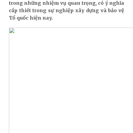
trong những nhiệm vụ quan trọng, có ý nghĩa
cấp thiết trong sự nghiệp xây dựng và bảo vệ
Tổ quốc hiện nay.