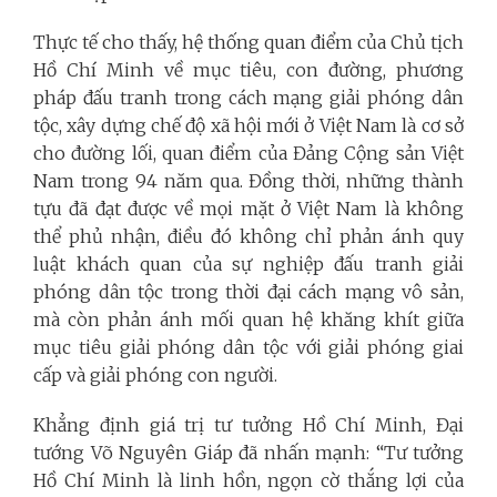
Thực tế cho thấy, hệ thống quan điểm của Chủ tịch
Hồ Chí Minh về mục tiêu, con đường, phương
pháp đấu tranh trong cách mạng giải phóng dân
tộc, xây dựng chế độ xã hội mới ở Việt Nam là cơ sở
cho đường lối, quan điểm của Đảng Cộng sản Việt
Nam trong 94 năm qua. Đồng thời, những thành
tựu đã đạt được về mọi mặt ở Việt Nam là không
thể phủ nhận, điều đó không chỉ phản ánh quy
luật khách quan của sự nghiệp đấu tranh giải
phóng dân tộc trong thời đại cách mạng vô sản,
mà còn phản ánh mối quan hệ khăng khít giữa
mục tiêu giải phóng dân tộc với giải phóng giai
cấp và giải phóng con người.
Khẳng định giá trị tư tưởng Hồ Chí Minh, Đại
tướng Võ Nguyên Giáp đã nhấn mạnh: “Tư tưởng
Hồ Chí Minh là linh hồn, ngọn cờ thắng lợi của