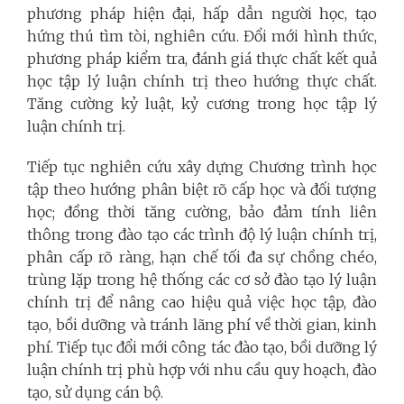
phương pháp hiện đại, hấp dẫn người học, tạo
hứng thú tìm tòi, nghiên cứu. Đổi mới hình thức,
phương pháp kiểm tra, đánh giá thực chất kết quả
học tập lý luận chính trị theo hướng thực chất.
Tăng cường kỷ luật, kỷ cương trong học tập lý
luận chính trị.
Tiếp tục nghiên cứu xây dựng Chương trình học
tập theo hướng phân biệt rõ cấp học và đối tượng
học; đồng thời tăng cường, bảo đảm tính liên
thông trong đào tạo các trình độ lý luận chính trị,
phân cấp rõ ràng, hạn chế tối đa sự chồng chéo,
trùng lặp trong hệ thống các cơ sở đào tạo lý luận
chính trị để nâng cao hiệu quả việc học tập, đào
tạo, bồi dưỡng và tránh lãng phí về thời gian, kinh
phí. Tiếp tục đổi mới công tác đào tạo, bồi dưỡng lý
luận chính trị phù hợp với nhu cầu quy hoạch, đào
tạo, sử dụng cán bộ.