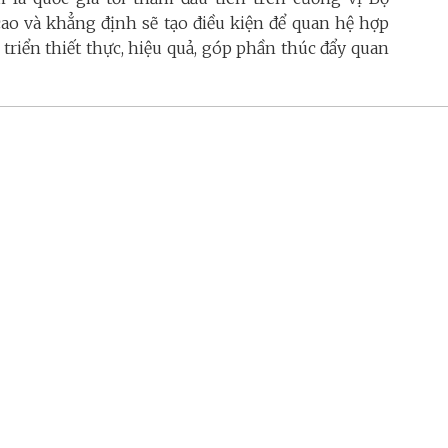
ao và khẳng định sẽ tạo điều kiện để quan hệ hợp
triển thiết thực, hiệu quả, góp phần thúc đẩy quan