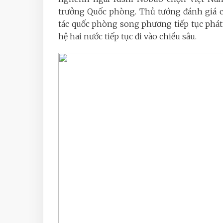
trưởng Quốc phòng. Thủ tướng đánh giá c
tác quốc phòng song phương tiếp tục phát 
hệ hai nước tiếp tục đi vào chiều sâu.