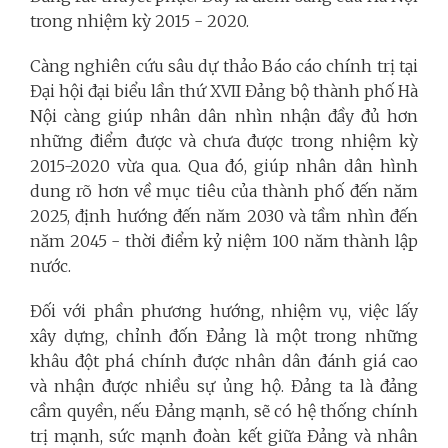
trong nhiệm kỳ 2015 - 2020.
Càng nghiên cứu sâu dự thảo Báo cáo chính trị tại
Đại hội đại biểu lần thứ XVII Đảng bộ thành phố Hà
Nội càng giúp nhân dân nhìn nhận đầy đủ hơn
những điểm được và chưa được trong nhiệm kỳ
2015-2020 vừa qua. Qua đó, giúp nhân dân hình
dung rõ hơn về mục tiêu của thành phố đến năm
2025, định hướng đến năm 2030 và tầm nhìn đến
năm 2045 - thời điểm kỷ niệm 100 năm thành lập
nước.
Đối với phần phương hướng, nhiệm vụ, việc lấy
xây dựng, chỉnh đốn Đảng là một trong những
khâu đột phá chính được nhân dân đánh giá cao
và nhận được nhiều sự ủng hộ. Đảng ta là đảng
cầm quyền, nếu Đảng mạnh, sẽ có hệ thống chính
trị mạnh, sức mạnh đoàn kết giữa Đảng và nhân