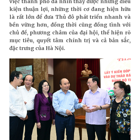
việc thành phố đã nhìn thấy được những điều
kiện thuận lợi, những thời cơ đang hiện hữu
là rất lớn để đưa Thủ đô phát triển nhanh và
bền vững hơn, đồng thời cũng đồng tình với
chủ đề, phương châm của đại hội, thể hiện rõ
mục tiêu, quyết tâm chính trị và cả bản sắc,
đặc trưng của Hà Nội.