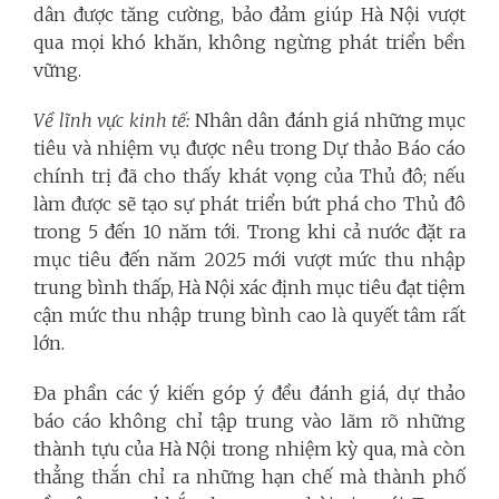
dân được tăng cường, bảo đảm giúp Hà Nội vượt
qua mọi khó khăn, không ngừng phát triển bền
vững.
Về lĩnh vực kinh tế:
Nhân dân đánh giá những mục
tiêu và nhiệm vụ được nêu trong Dự thảo Báo cáo
chính trị đã cho thấy khát vọng của Thủ đô; nếu
làm được sẽ tạo sự phát triển bứt phá cho Thủ đô
trong 5 đến 10 năm tới. Trong khi cả nước đặt ra
mục tiêu đến năm 2025 mới vượt mức thu nhập
trung bình thấp, Hà Nội xác định mục tiêu đạt tiệm
cận mức thu nhập trung bình cao là quyết tâm rất
lớn.
Đa phần các ý kiến góp ý đều đánh giá, dự thảo
báo cáo không chỉ tập trung vào lãm rõ những
thành tựu của Hà Nội trong nhiệm kỳ qua, mà còn
thẳng thắn chỉ ra những hạn chế mà thành phố