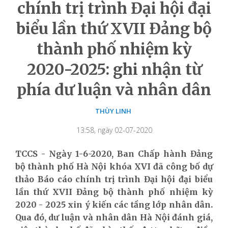
chính trị trình Đại hội đại
biểu lần thứ XVII Đảng bộ
thành phố nhiệm kỳ
2020-2025: ghi nhận từ
phía dư luận và nhân dân
THÙY LINH
13:58, ngày 02-07-2020
TCCS - Ngày 1-6-2020, Ban Chấp hành Đảng
bộ thành phố Hà Nội khóa XVI đã công bố dự
thảo Báo cáo chính trị trình Đại hội đại biểu
lần thứ XVII Đảng bộ thành phố nhiệm kỳ
2020 - 2025 xin ý kiến các tầng lớp nhân dân.
Qua đó, dư luận và nhân dân Hà Nội đánh giá,