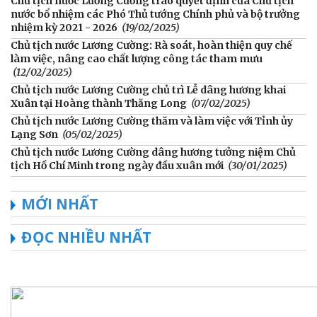
Chủ tịch nước Lương Cường trao quyết định của Chủ tịch
nước bổ nhiệm các Phó Thủ tướng Chính phủ và bộ trưởng
nhiệm kỳ 2021 - 2026
(19/02/2025)
Chủ tịch nước Lương Cường: Rà soát, hoàn thiện quy chế
làm việc, nâng cao chất lượng công tác tham mưu
(12/02/2025)
Chủ tịch nước Lương Cường chủ trì Lễ dâng hương khai
Xuân tại Hoàng thành Thăng Long
(07/02/2025)
Chủ tịch nước Lương Cường thăm và làm việc với Tỉnh ủy
Lạng Sơn
(05/02/2025)
Chủ tịch nước Lương Cường dâng hương tưởng niệm Chủ
tịch Hồ Chí Minh trong ngày đầu xuân mới
(30/01/2025)
MỚI NHẤT
ĐỌC NHIỀU NHẤT