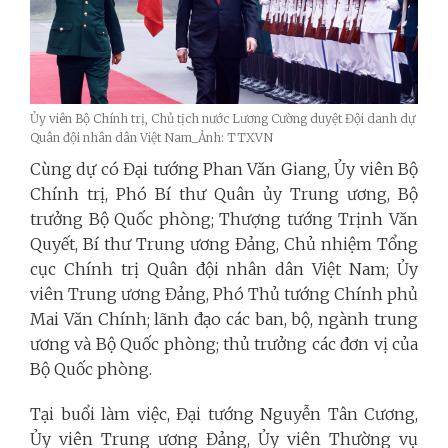
Ủy viên Bộ Chính trị, Chủ tịch nước Lương Cường duyệt Đội danh dự
Quân đội nhân dân Việt Nam_Ảnh: TTXVN
Cùng dự có Đại tướng Phan Văn Giang, Ủy viên Bộ
Chính trị, Phó Bí thư Quân ủy Trung ương, Bộ
trưởng Bộ Quốc phòng; Thượng tướng Trịnh Văn
Quyết, Bí thư Trung ương Đảng, Chủ nhiệm Tổng
cục Chính trị Quân đội nhân dân Việt Nam; Ủy
viên Trung ương Đảng, Phó Thủ tướng Chính phủ
Mai Văn Chính; lãnh đạo các ban, bộ, ngành trung
ương và Bộ Quốc phòng; thủ trưởng các đơn vị của
Bộ Quốc phòng.
Tại buổi làm việc, Đại tướng Nguyễn Tân Cương,
Ủy viên Trung ương Đảng, Ủy viên Thường vụ