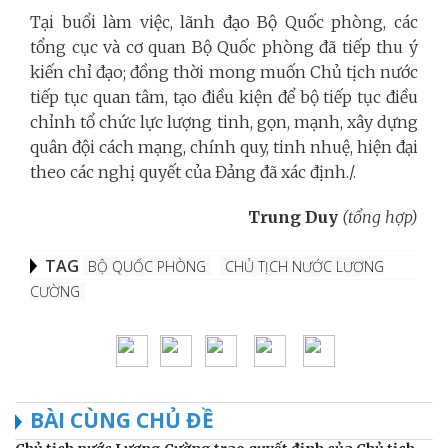
Tại buổi làm việc, lãnh đạo Bộ Quốc phòng, các
tổng cục và cơ quan Bộ Quốc phòng đã tiếp thu ý
kiến chỉ đạo; đồng thời mong muốn Chủ tịch nước
tiếp tục quan tâm, tạo điều kiện để bộ tiếp tục điều
chỉnh tổ chức lực lượng tinh, gọn, mạnh, xây dựng
quân đội cách mạng, chính quy, tinh nhuệ, hiện đại
theo các nghị quyết của Đảng đã xác định./.
Trung Duy
(tổng hợp)
TAG
BỘ QUỐC PHÒNG
CHỦ TỊCH NƯỚC LƯƠNG
CƯỜNG
BÀI CÙNG CHỦ ĐỀ