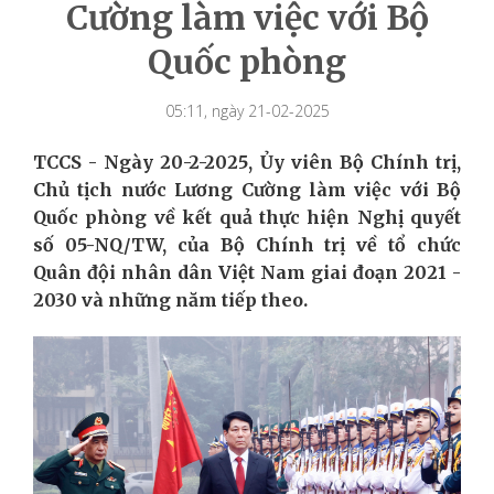
Cường làm việc với Bộ
Quốc phòng
05:11, ngày 21-02-2025
TCCS - Ngày 20-2-2025, Ủy viên Bộ Chính trị,
Chủ tịch nước Lương Cường làm việc với Bộ
Quốc phòng về kết quả thực hiện Nghị quyết
số 05-NQ/TW, của Bộ Chính trị về tổ chức
Quân đội nhân dân Việt Nam giai đoạn 2021 -
2030 và những năm tiếp theo.