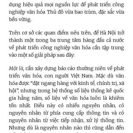
dụng hiệu quả mọi nguồn lực để phát triển công
nghiệp văn hóa Thủ đô vừa bao trùm, đặc sắc vừa
bền vững.
Trên cơ sở các quan điểm nêu trên, để Hà Nội trở
thành một trong ba trung tâm hàng đầu cả nước
về phát triển công nghiệp văn hóa cần tập trung
vào một số giải pháp sau đây:
Một là,
cần xây dựng báo cáo thường niên về phát
triển văn hóa, con người Việt Nam. Mặc dù văn
hóa được “đặt ngang hàng với kinh tế, chính trị, xã
hội”, nhưng trong hệ thống số liệu thống kê quốc
gia hằng năm, số liệu về văn hóa luôn là khiêm
tốn nhất. Điều này có nhiều nguyên nhân, có
nguyên nhân từ phía cung cấp thông tin và có
nguyên nhân từ việc tiếp nhận, xử lý thông tin.
Nhưng dù là nguyên nhân nào thì cũng dẫn đến