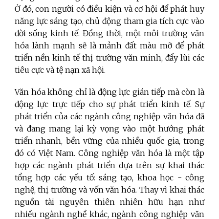
Ở đó, con người có điều kiện và cơ hội để phát huy
năng lực sáng tạo, chủ động tham gia tích cực vào
đời sống kinh tế. Đồng thời, một môi trường văn
hóa lành mạnh sẽ là mảnh đất màu mỡ để phát
triển nền kinh tế thị trường văn minh, đẩy lùi các
tiêu cực và tệ nạn xã hội.
Văn hóa không chỉ là động lực gián tiếp mà còn là
động lực trực tiếp cho sự phát triển kinh tế. Sự
phát triển của các ngành công nghiệp văn hóa đã
và đang mang lại kỳ vọng vào một hướng phát
triển nhanh, bền vững của nhiều quốc gia, trong
đó có Việt Nam. Công nghiệp văn hóa là một tập
hợp các ngành phát triển dựa trên sự khai thác
tổng hợp các yếu tố: sáng tạo, khoa học - công
nghệ, thị trường và vốn văn hóa. Thay vì khai thác
nguồn tài nguyên thiên nhiên hữu hạn như
nhiều ngành nghề khác, ngành công nghiệp văn