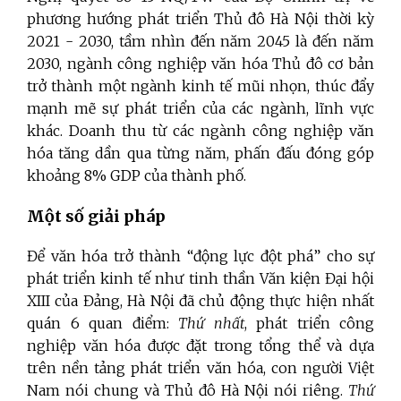
phương hướng phát triển Thủ đô Hà Nội thời kỳ
2021 - 2030, tầm nhìn đến năm 2045 là đến năm
2030, ngành công nghiệp văn hóa Thủ đô cơ bản
trở thành một ngành kinh tế mũi nhọn, thúc đẩy
mạnh mẽ sự phát triển của các ngành, lĩnh vực
khác. Doanh thu từ các ngành công nghiệp văn
hóa tăng dần qua từng năm, phấn đấu đóng góp
khoảng 8% GDP của thành phố.
Một số giải pháp
Để văn hóa trở thành “động lực đột phá” cho sự
phát triển kinh tế như tinh thần Văn kiện Đại hội
XIII của Đảng, Hà Nội đã chủ động thực hiện nhất
quán 6 quan điểm:
Thứ nhất
, phát triển công
nghiệp văn hóa được đặt trong tổng thể và dựa
trên nền tảng phát triển văn hóa, con người Việt
Nam nói chung và Thủ đô Hà Nội nói riêng.
Thứ