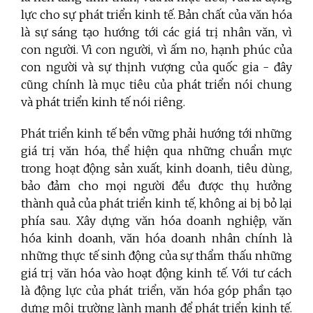
lực cho sự phát triển kinh tế. Bản chất của văn hóa
là sự sáng tạo hướng tới các giá trị nhân văn, vì
con người. Vì con người, vì ấm no, hạnh phúc của
con người và sự thịnh vượng của quốc gia - đây
cũng chính là mục tiêu của phát triển nói chung
và phát triển kinh tế nói riêng.
Phát triển kinh tế bền vững phải hướng tới những
giá trị văn hóa, thể hiện qua những chuẩn mực
trong hoạt động sản xuất, kinh doanh, tiêu dùng,
bảo đảm cho mọi người đều được thụ hưởng
thành quả của phát triển kinh tế, không ai bị bỏ lại
phía sau. Xây dựng văn hóa doanh nghiệp, văn
hóa kinh doanh, văn hóa doanh nhân chính là
những thực tế sinh động của sự thẩm thấu những
giá trị văn hóa vào hoạt động kinh tế. Với tư cách
là động lực của phát triển, văn hóa góp phần tạo
dựng môi trường lành mạnh để phát triển kinh tế.