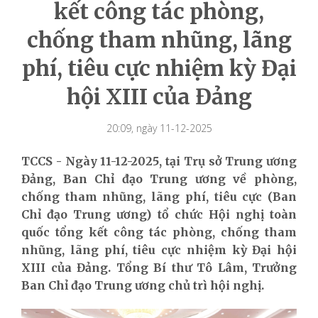
kết công tác phòng,
chống tham nhũng, lãng
phí, tiêu cực nhiệm kỳ Đại
hội XIII của Đảng
20:09, ngày 11-12-2025
TCCS - Ngày 11-12-2025, tại Trụ sở Trung ương
Đảng, Ban Chỉ đạo Trung ương về phòng,
chống tham nhũng, lãng phí, tiêu cực (Ban
Chỉ đạo Trung ương) tổ chức Hội nghị toàn
quốc tổng kết công tác phòng, chống tham
nhũng, lãng phí, tiêu cực nhiệm kỳ Đại hội
XIII của Đảng. Tổng Bí thư Tô Lâm, Trưởng
Ban Chỉ đạo Trung ương chủ trì hội nghị.