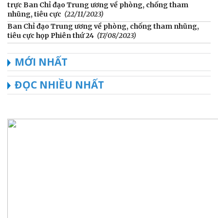
trực Ban Chỉ đạo Trung ương về phòng, chống tham
nhũng, tiêu cực
(22/11/2023)
Ban Chỉ đạo Trung ương về phòng, chống tham nhũng,
tiêu cực họp Phiên thứ 24
(17/08/2023)
MỚI NHẤT
ĐỌC NHIỀU NHẤT