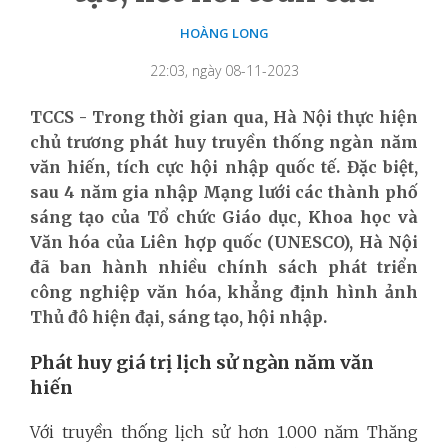
HOÀNG LONG
22:03, ngày 08-11-2023
TCCS - Trong thời gian qua, Hà Nội thực hiện
chủ trương phát huy truyền thống ngàn năm
văn hiến, tích cực hội nhập quốc tế. Đặc biệt,
sau 4 năm gia nhập Mạng lưới các thành phố
sáng tạo của Tổ chức Giáo dục, Khoa học và
Văn hóa của Liên hợp quốc (UNESCO), Hà Nội
đã ban hành nhiều chính sách phát triển
công nghiệp văn hóa, khẳng định hình ảnh
Thủ đô hiện đại, sáng tạo, hội nhập.
Phát huy giá trị lịch sử ngàn năm văn
hiến
Với truyền thống lịch sử hơn 1.000 năm Thăng