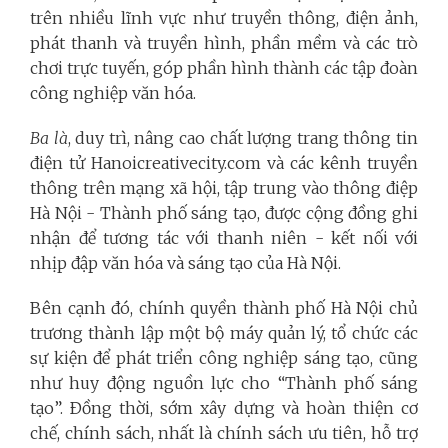
trên nhiều lĩnh vực như truyền thông, điện ảnh,
phát thanh và truyền hình, phần mềm và các trò
chơi trực tuyến, góp phần hình thành các tập đoàn
công nghiệp văn hóa.
Ba là
, duy trì, nâng cao chất lượng trang thông tin
điện tử Hanoicreativecity.com và các kênh truyền
thông trên mạng xã hội, tập trung vào thông điệp
Hà Nội - Thành phố sáng tạo, được cộng đồng ghi
nhận để tương tác với thanh niên - kết nối với
nhịp đập văn hóa và sáng tạo của Hà Nội.
Bên cạnh đó, chính quyền thành phố Hà Nội chủ
trương thành lập một bộ máy quản lý, tổ chức các
sự kiện để phát triển công nghiệp sáng tạo, cũng
như huy động nguồn lực cho “Thành phố sáng
tạo”. Ðồng thời, sớm xây dựng và hoàn thiện cơ
chế, chính sách, nhất là chính sách ưu tiên, hỗ trợ