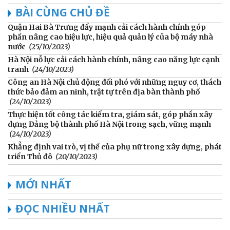
BÀI CÙNG CHỦ ĐỀ
Quận Hai Bà Trưng đẩy mạnh cải cách hành chính góp
phần nâng cao hiệu lực, hiệu quả quản lý của bộ máy nhà
nước
(25/10/2023)
Hà Nội nỗ lực cải cách hành chính, nâng cao năng lực cạnh
tranh
(24/10/2023)
Công an Hà Nội chủ động đối phó với những nguy cơ, thách
thức bảo đảm an ninh, trật tự trên địa bàn thành phố
(24/10/2023)
Thực hiện tốt công tác kiểm tra, giám sát, góp phần xây
dựng Đảng bộ thành phố Hà Nội trong sạch, vững mạnh
(24/10/2023)
Khẳng định vai trò, vị thế của phụ nữ trong xây dựng, phát
triển Thủ đô
(20/10/2023)
MỚI NHẤT
ĐỌC NHIỀU NHẤT