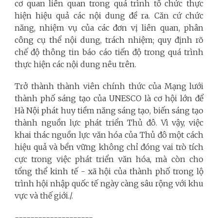
cơ quan liên quan trong quá trình tổ chức thực
hiện hiệu quả các nội dung đề ra. Căn cứ chức
năng, nhiệm vụ của các đơn vị liên quan, phân
công cụ thể nội dung, trách nhiệm; quy định rõ
chế độ thông tin báo cáo tiến độ trong quá trình
thực hiện các nội dung nêu trên.
Trở thành thành viên chính thức của Mạng lưới
thành phố sáng tạo của UNESCO là cơ hội lớn để
Hà Nội phát huy tiềm năng sáng tạo, biến sáng tạo
thành nguồn lực phát triển Thủ đô. Vì vậy, việc
khai thác nguồn lực văn hóa của Thủ đô một cách
hiệu quả và bền vững không chỉ đóng vai trò tích
cực trong việc phát triển văn hóa, mà còn cho
tổng thể kinh tế - xã hội của thành phố trong lộ
trình hội nhập quốc tế ngày càng sâu rộng với khu
vực và thế giới./.
--------------------