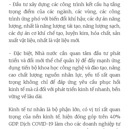
- Đầu tư xây dựng các công trình kết cấu hạ tầng
trọng điểm của các ngành, các vùng, các công
trình ứng phó với biến đổi khí hậu; các dự án năng
lượng, nhất là năng lượng tái tạo, năng lượng sạch,
các dự án cơ khí chế tạo, luyện kim, hóa chất, sản
xuất vật liệu, nhất là vật liệu mới.
- Đặc biệt, Nhà nước cần quan tâm đầu tư phát
triển và đổi mới thể chế quản lý để đẩy mạnh ứng
dụng tiến bộ khoa học công nghệ và đào tạo, nâng
cao chất lượng nguồn nhân lực, yếu tố rất quan
trọng không chỉ để đáp ứng yêu cầu phục hồi
kinh tế mà cả đối với phát triển kinh tế nhanh, bền
vững về lâu dài.
Kinh tế tư nhân là bộ phận lớn, có vị trí rất quan
trọng của nền kinh tế, hiện đóng góp trên 40%
GDP. Dịch COVID-19 làm cho các doanh nghiệp tư