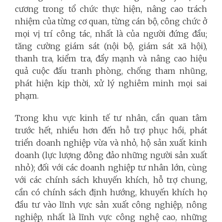
cương trong tổ chức thực hiện, nâng cao trách
nhiệm của từng cơ quan, từng cán bộ, công chức ở
mọi vị trí công tác, nhất là của người đứng đầu;
tăng cường giám sát (nội bộ, giám sát xã hội),
thanh tra, kiểm tra, đẩy mạnh và nâng cao hiệu
quả cuộc đấu tranh phòng, chống tham nhũng,
phát hiện kịp thời, xử lý nghiêm minh mọi sai
phạm.
Trong khu vực kinh tế tư nhân, cần quan tâm
trước hết, nhiều hơn đến hỗ trợ phục hồi, phát
triển doanh nghiệp vừa và nhỏ, hộ sản xuất kinh
doanh (lực lượng đông đảo những người sản xuất
nhỏ); đối với các doanh nghiệp tư nhân lớn, cùng
với các chính sách khuyến khích, hỗ trợ chung,
cần có chính sách định hướng, khuyến khích họ
đầu tư vào lĩnh vực sản xuất công nghiệp, nông
nghiệp, nhất là lĩnh vực công nghệ cao, những