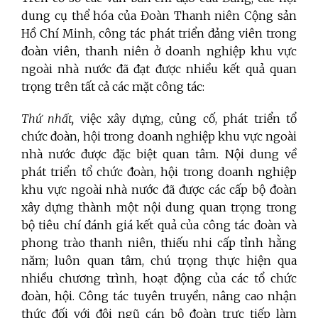
dung cụ thể hóa của Đoàn Thanh niên Cộng sản
Hồ Chí Minh, công tác phát triển đảng viên trong
đoàn viên, thanh niên ở doanh nghiệp khu vực
ngoài nhà nước đã đạt được nhiều kết quả quan
trọng trên tất cả các mặt công tác:
Thứ nhất,
việc xây dựng, củng cố, phát triển tổ
chức đoàn, hội trong doanh nghiệp khu vực ngoài
nhà nước được đặc biệt quan tâm. Nội dung về
phát triển tổ chức đoàn, hội trong doanh nghiệp
khu vực ngoài nhà nước đã được các cấp bộ đoàn
xây dựng thành một nội dung quan trọng trong
bộ tiêu chí đánh giá kết quả của công tác đoàn và
phong trào thanh niên, thiếu nhi cấp tỉnh hằng
năm; luôn quan tâm, chú trọng thực hiện qua
nhiều chương trình, hoạt động của các tổ chức
đoàn, hội. Công tác tuyên truyền, nâng cao nhận
thức đối với đội ngũ cán bộ đoàn trực tiếp làm