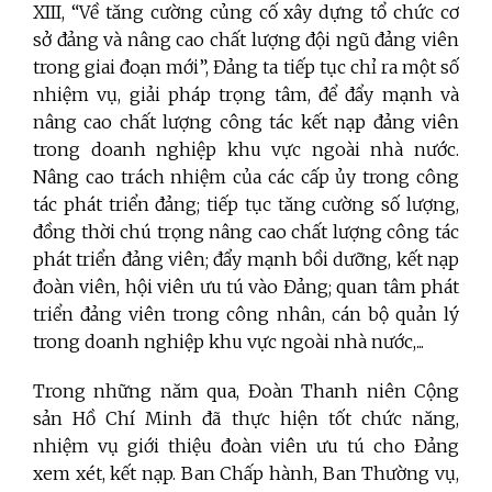
XIII, “Về tăng cường củng cố xây dựng tổ chức cơ
sở đảng và nâng cao chất lượng đội ngũ đảng viên
trong giai đoạn mới”, Đảng ta tiếp tục chỉ ra một số
nhiệm vụ, giải pháp trọng tâm, để đẩy mạnh và
nâng cao chất lượng công tác kết nạp đảng viên
trong doanh nghiệp khu vực ngoài nhà nước.
Nâng cao trách nhiệm của các cấp ủy trong công
tác phát triển đảng; tiếp tục tăng cường số lượng,
đồng thời chú trọng nâng cao chất lượng công tác
phát triển đảng viên; đẩy mạnh bồi dưỡng, kết nạp
đoàn viên, hội viên ưu tú vào Đảng; quan tâm phát
triển đảng viên trong công nhân, cán bộ quản lý
trong doanh nghiệp khu vực ngoài nhà nước,...
Trong những năm qua, Đoàn Thanh niên Cộng
sản Hồ Chí Minh đã thực hiện tốt chức năng,
nhiệm vụ giới thiệu đoàn viên ưu tú cho Đảng
xem xét, kết nạp. Ban Chấp hành, Ban Thường vụ,