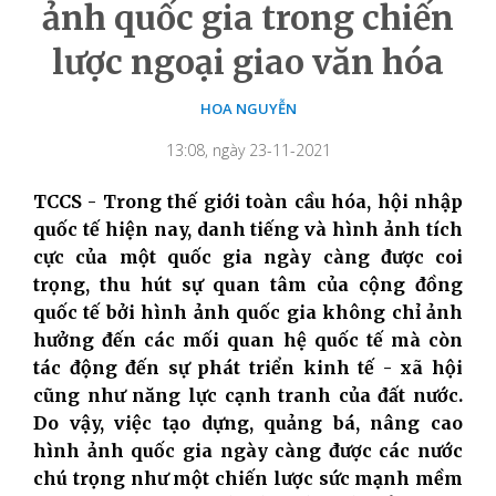
ảnh quốc gia trong chiến
lược ngoại giao văn hóa
HOA NGUYỄN
13:08, ngày 23-11-2021
TCCS - Trong thế giới toàn cầu hóa, hội nhập
quốc tế hiện nay, danh tiếng và hình ảnh tích
cực của một quốc gia ngày càng được coi
trọng, thu hút sự quan tâm của cộng đồng
quốc tế bởi hình ảnh quốc gia không chỉ ảnh
hưởng đến các mối quan hệ quốc tế mà còn
tác động đến sự phát triển kinh tế - xã hội
cũng như năng lực cạnh tranh của đất nước.
Do vậy, việc tạo dựng, quảng bá, nâng cao
hình ảnh quốc gia ngày càng được các nước
chú trọng như một chiến lược sức mạnh mềm