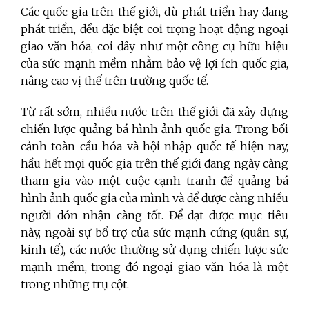
Các quốc gia trên thế giới, dù phát triển hay đang
phát triển, đều đặc biệt coi trọng hoạt động ngoại
giao văn hóa, coi đây như một công cụ hữu hiệu
của sức mạnh mềm nhằm bảo vệ lợi ích quốc gia,
nâng cao vị thế trên trường quốc tế.
Từ rất sớm, nhiều nước trên thế giới đã xây dựng
chiến lược quảng bá hình ảnh quốc gia. Trong bối
cảnh toàn cầu hóa và hội nhập quốc tế hiện nay,
hầu hết mọi quốc gia trên thế giới đang ngày càng
tham gia vào một cuộc cạnh tranh để quảng bá
hình ảnh quốc gia của mình và để được càng nhiều
người đón nhận càng tốt. Để đạt được mục tiêu
này, ngoài sự bổ trợ của sức mạnh cứng (quân sự,
kinh tế), các nước thường sử dụng chiến lược sức
mạnh mềm, trong đó ngoại giao văn hóa là một
trong những trụ cột.