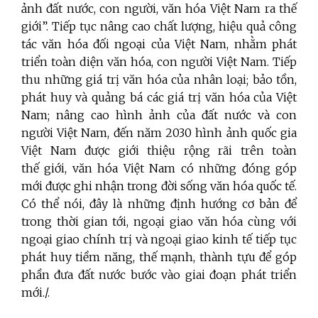
ảnh đất nước, con người, văn hóa Việt Nam ra thế
giới”. Tiếp tục nâng cao chất lượng, hiệu quả công
tác văn hóa đối ngoại của Việt Nam, nhằm phát
triển toàn diện văn hóa, con người Việt Nam. Tiếp
thu những giá trị văn hóa của nhân loại; bảo tồn,
phát huy và quảng bá các giá trị văn hóa của Việt
Nam; nâng cao hình ảnh của đất nước và con
người Việt Nam, đến năm 2030 hình ảnh quốc gia
Việt Nam được giới thiệu rộng rãi trên toàn
thế giới, văn hóa Việt Nam có những đóng góp
mới được ghi nhận trong đời sống văn hóa quốc tế.
Có thể nói, đây là những định hướng cơ bản để
trong thời gian tới, ngoại giao văn hóa cùng với
ngoại giao chính trị và ngoại giao kinh tế tiếp tục
phát huy tiềm năng, thế mạnh, thành tựu để góp
phần đưa đất nước bước vào giai đoạn phát triển
mới./.