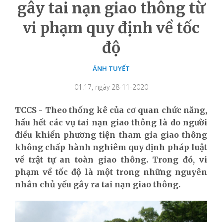
gây tai nạn giao thông từ
vi phạm quy định về tốc
độ
ÁNH TUYẾT
01:17, ngày 28-11-2020
TCCS - Theo thống kê của cơ quan chức năng,
hầu hết các vụ tai nạn giao thông là do người
điều khiển phương tiện tham gia giao thông
không chấp hành nghiêm quy định pháp luật
về trật tự an toàn giao thông. Trong đó, vi
phạm về tốc độ là một trong những nguyên
nhân chủ yếu gây ra tai nạn giao thông.