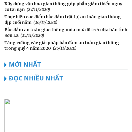
Xây dựng văn hóa giao thông góp phần giảm thiểu nguy
cơ tai nạn
(27/11/2020)
Thực hiện cao điểm bảo đảm trật tự, an toàn giao thông
dịp cuối năm
(26/11/2020)
Bảo đảm an toàn giao thông mùa mưa lũ trên địa bàn tỉnh
Sơn La
(25/11/2020)
Tăng cường các giải pháp bảo đảm an toàn giao thông
trong quý 4 năm 2020
(25/11/2020)
MỚI NHẤT
ĐỌC NHIỀU NHẤT