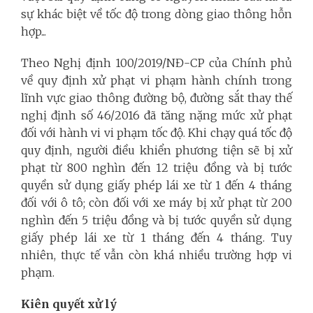
sự khác biệt về tốc độ trong dòng giao thông hỗn
hợp...
Theo Nghị định 100/2019/NĐ-CP của Chính phủ
về quy định xử phạt vi phạm hành chính trong
lĩnh vực giao thông đường bộ, đường sắt thay thế
nghị định số 46/2016 đã tăng nặng mức xử phạt
đối với hành vi vi phạm tốc độ. Khi chạy quá tốc độ
quy định, người điều khiển phương tiện sẽ bị xử
phạt từ 800 nghìn đến 12 triệu đồng và bị tước
quyền sử dụng giấy phép lái xe từ 1 đến 4 tháng
đối với ô tô; còn đối với xe máy bị xử phạt từ 200
nghìn đến 5 triệu đồng và bị tước quyền sử dụng
giấy phép lái xe từ 1 tháng đến 4 tháng. Tuy
nhiên, thực tế vẫn còn khá nhiều trường hợp vi
phạm.
Kiên quyết xử lý