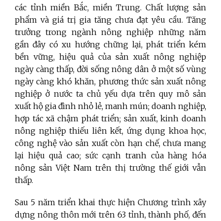
các tỉnh miền Bắc, miền Trung. Chất lượng sản
phẩm và giá trị gia tăng chưa đạt yêu cầu. Tăng
trưởng trong ngành nông nghiệp những năm
gần đây có xu hướng chững lại, phát triển kém
bền vững, hiệu quả của sản xuất nông nghiệp
ngày càng thấp, đời sống nông dân ở một số vùng
ngày càng khó khăn, phương thức sản xuất nông
nghiệp ở nước ta chủ yếu dựa trên quy mô sản
xuất hộ gia đình nhỏ lẻ, manh mún; doanh nghiệp,
hợp tác xã chậm phát triển; sản xuất, kinh doanh
nông nghiệp thiếu liên kết, ứng dụng khoa học,
công nghệ vào sản xuất còn hạn chế, chưa mang
lại hiệu quả cao; sức cạnh tranh của hàng hóa
nông sản Việt Nam trên thị trường thế giới vẫn
thấp.
Sau 5 năm triển khai thực hiện Chương trình xây
dựng nông thôn mới trên 63 tỉnh, thành phố, đến