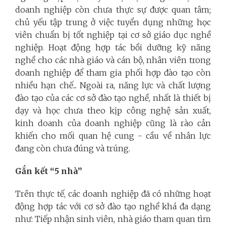
doanh nghiệp còn chưa thực sự được quan tâm;
chủ yếu tập trung ở việc tuyển dụng những học
viên chuẩn bị tốt nghiệp tại cơ sở giáo dục nghề
nghiệp. Hoạt động hợp tác bồi dưỡng kỹ năng
nghề cho các nhà giáo và cán bộ, nhân viên trong
doanh nghiệp để tham gia phối hợp đào tạo còn
nhiều hạn chế... Ngoài ra, năng lực và chất lượng
đào tạo của các cơ sở đào tạo nghề, nhất là thiết bị
dạy và học chưa theo kịp công nghệ sản xuất,
kinh doanh của doanh nghiệp cũng là rào cản
khiến cho mối quan hệ cung - cầu về nhân lực
đang còn chưa đúng và trúng.
Gắn kết “5 nhà”
Trên thực tế, các doanh nghiệp đã có những hoạt
động hợp tác với cơ sở đào tạo nghề khá đa dạng
như: Tiếp nhận sinh viên, nhà giáo tham quan tìm