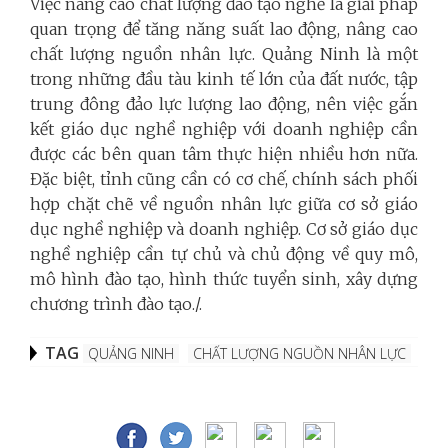
Việc nâng cao chất lượng đào tạo nghề là giải pháp
quan trọng để tăng năng suất lao động, nâng cao
chất lượng nguồn nhân lực. Quảng Ninh là một
trong những đầu tàu kinh tế lớn của đất nước, tập
trung đông đảo lực lượng lao động, nên việc gắn
kết giáo dục nghề nghiệp với doanh nghiệp cần
được các bên quan tâm thực hiện nhiều hơn nữa.
Đặc biệt, tỉnh cũng cần có cơ chế, chính sách phối
hợp chặt chẽ về nguồn nhân lực giữa cơ sở giáo
dục nghề nghiệp và doanh nghiệp. Cơ sở giáo dục
nghề nghiệp cần tự chủ và chủ động về quy mô,
mô hình đào tạo, hình thức tuyển sinh, xây dựng
chương trình đào tạo./.
TAG
QUẢNG NINH
CHẤT LƯỢNG NGUỒN NHÂN LỰC