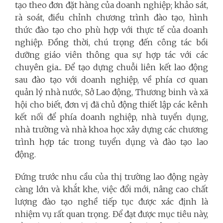
tạo theo đơn đặt hàng của doanh nghiệp; khảo sát,
rà soát, điều chỉnh chương trình đào tạo, hình
thức đào tạo cho phù hợp với thực tế của doanh
nghiệp. Đồng thời, chú trọng đến công tác bồi
dưỡng giáo viên thông qua sự hợp tác với các
chuyên gia... Để tạo dựng chuỗi liên kết lao động
sau đào tạo với doanh nghiệp, về phía cơ quan
quản lý nhà nước, Sở Lao động, Thương binh và xã
hội cho biết, đơn vị đã chủ động thiết lập các kênh
kết nối để phía doanh nghiệp, nhà tuyển dụng,
nhà trường và nhà khoa học xây dựng các chương
trình hợp tác trong tuyển dụng và đào tạo lao
động.
Đứng trước nhu cầu của thị trường lao động ngày
càng lớn và khắt khe, việc đổi mới, nâng cao chất
lượng đào tạo nghề tiếp tục được xác định là
nhiệm vụ rất quan trọng. Để đạt được mục tiêu này,