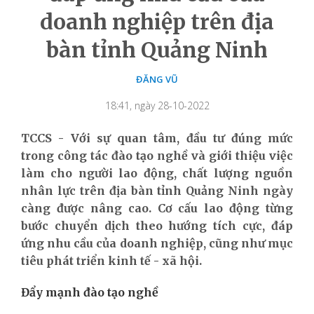
doanh nghiệp trên địa
bàn tỉnh Quảng Ninh
ĐĂNG VŨ
18:41, ngày 28-10-2022
TCCS - Với sự quan tâm, đầu tư đúng mức
trong công tác đào tạo nghề và giới thiệu việc
làm cho người lao động, chất lượng nguồn
nhân lực trên địa bàn tỉnh Quảng Ninh ngày
càng được nâng cao. Cơ cấu lao động từng
bước chuyển dịch theo hướng tích cực, đáp
ứng nhu cầu của doanh nghiệp, cũng như mục
tiêu phát triển kinh tế - xã hội.
Đẩy mạnh đào tạo nghề