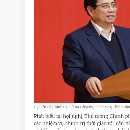
Ủy viên Bộ Chính trị, Bí thư Đảng ủy, Thủ tướng Chính 
Phát biểu tại hội nghị, Thủ tướng Chính
các nhiệm vụ chính trị thời gian tới, cần t