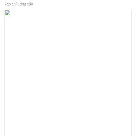
Tạp chí Cộng sản