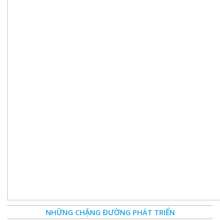
NHỮNG CHẶNG ĐƯỜNG PHÁT TRIỂN