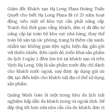
Giám đốc Khách sạn Hạ Long Plaza Hoàng Tuấn
Quyết cho biết: Hạ Long Plaza đã có 25 năm hoạt
động, nên một số khu vực cần phải nâng cấp.
Tranh thủ thời gian vắng khách, đơn vị đã đầu tư
nâng cấp lại toàn bộ khu vực nhà hàng, thay thế
toàn bộ sàn tại các phòng, trang bị thêm cây xanh,
nhằm tạo không gian tiện nghi, hiện đại, gần gũi
với thiên nhiên. Bên cạnh đó, triển khai sản phẩm
du lịch 3 ngày 2 đêm lưu trú tại khách sạn và trên
Vịnh Hạ Long. Đây là sản phẩm trước đây chỉ dành
cho khách nước ngoài, nay được áp dụng giá ưu
đãi, tạo điều kiện cho khách nội địa có thể sử dụng
sản phẩm.
Quảng Ninh Gate là một trong khu du lịch trải
nghiệm hấp dẫn du khách trong và ngoài tỉnh. Để
đáp ứng tốt hơn nữa nhu cầu của du khách, đơn vị