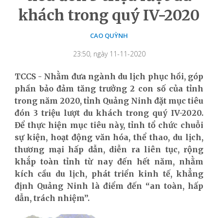
khách trong quý IV-2020
CAO QUỲNH
23:50, ngày 11-11-2020
TCCS - Nhằm đưa ngành du lịch phục hồi, góp
phần bảo đảm tăng trưởng 2 con số của tỉnh
trong năm 2020, tỉnh Quảng Ninh đặt mục tiêu
đón 3 triệu lượt du khách trong quý IV-2020.
Để thực hiện mục tiêu này, tỉnh tổ chức chuỗi
sự kiện, hoạt động văn hóa, thể thao, du lịch,
thương mại hấp dẫn, diễn ra liên tục, rộng
khắp toàn tỉnh từ nay đến hết năm, nhằm
kích cầu du lịch, phát triển kinh tế, khẳng
định Quảng Ninh là điểm đến “an toàn, hấp
dẫn, trách nhiệm”.