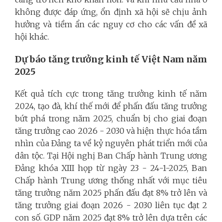
không được đáp ứng, ổn định xã hội sẽ chịu ảnh
hưởng và tiềm ẩn các nguy cơ cho các vấn đề xã
hội khác.
Dự báo tăng trưởng kinh tế Việt Nam năm
2025
Kết quả tích cực trong tăng trưởng kinh tế năm
2024, tạo đà, khí thế mới để phấn đấu tăng trưởng
bứt phá trong năm 2025, chuẩn bị cho giai đoạn
tăng trưởng cao 2026 - 2030 và hiện thực hóa tầm
nhìn của Đảng ta về kỷ nguyên phát triển mới của
dân tộc. Tại
Hội nghị Ban Chấp hành Trung ương
Đảng khóa XIII họp từ ngày 23 - 24-1-2025, Ban
Chấp hành Trung ương thống nhất với mục tiêu
tăng trưởng năm 2025 phấn đấu đạt 8% trở lên và
tăng trưởng giai đoạn 2026 - 2030 liên tục đạt 2
con số.
GDP năm 2025 đạt 8% trở lên
dựa trên các