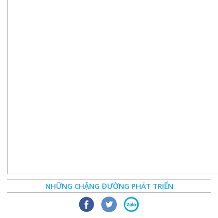
NHỮNG CHẶNG ĐƯỜNG PHÁT TRIỂN