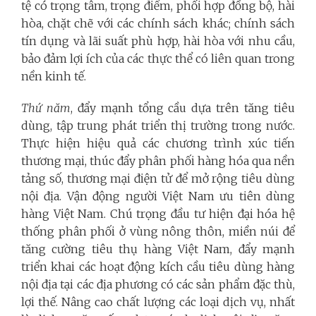
tệ có trọng tâm, trọng điểm, phối hợp đồng bộ, hài
hòa, chặt chẽ với các chính sách khác; chính sách
tín dụng và lãi suất phù hợp, hài hòa với nhu cầu,
bảo đảm lợi ích của các thực thể có liên quan trong
nền kinh tế.
Thứ năm
, đẩy mạnh tổng cầu dựa trên tăng tiêu
dùng, tập trung phát triển thị trường trong nước.
Thực hiện hiệu quả các chương trình xúc tiến
thương mại, thúc đẩy phân phối hàng hóa qua nền
tảng số, thương mại điện tử để mở rộng tiêu dùng
nội địa. Vận động người Việt Nam ưu tiên dùng
hàng Việt Nam. Chú trọng đầu tư hiện đại hóa hệ
thống phân phối ở vùng nông thôn, miền núi để
tăng cường tiêu thụ hàng Việt Nam, đẩy mạnh
triển khai các hoạt động kích cầu tiêu dùng hàng
nội địa tại các địa phương có các sản phẩm đặc thù,
lợi thế. Nâng cao chất lượng các loại dịch vụ, nhất