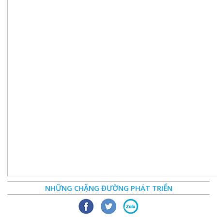
NHỮNG CHẶNG ĐƯỜNG PHÁT TRIỂN