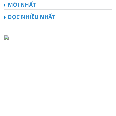
MỚI NHẤT
ĐỌC NHIỀU NHẤT