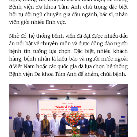
Bệnh viện Đa khoa Tâm Anh chú trọng đặc biệt
hội tụ đội ngũ chuyên gia đầu ngành, bác sĩ, nhân
viên giỏi nhiều lĩnh vực.
Nhờ đó, hệ thống bệnh viện đã đạt được nhiều dấu
ấn nổi bật về chuyên môn và được đông đảo người
bệnh tin tưởng lựa chọn. Đặc biệt, nhiều khách
hàng, bệnh nhân là kiều bào và người nước ngoài
ở Việt Nam hoặc các quốc gia đã lựa chọn hệ thống
Bệnh viện Đa khoa Tâm Anh để khám, chữa bệnh.