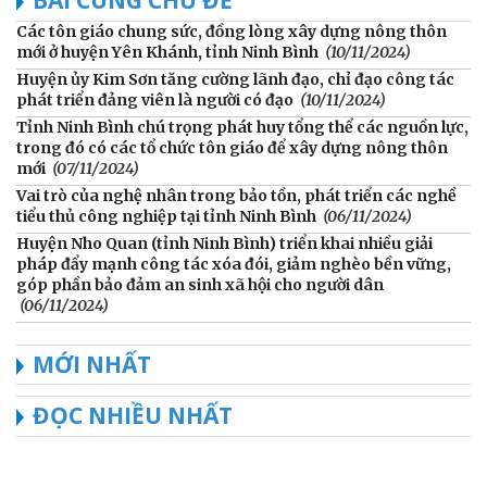
Các tôn giáo chung sức, đồng lòng xây dựng nông thôn
mới ở huyện Yên Khánh, tỉnh Ninh Bình
(10/11/2024)
Huyện ủy Kim Sơn tăng cường lãnh đạo, chỉ đạo công tác
phát triển đảng viên là người có đạo
(10/11/2024)
Tỉnh Ninh Bình chú trọng phát huy tổng thể các nguồn lực,
trong đó có các tổ chức tôn giáo để xây dựng nông thôn
mới
(07/11/2024)
Vai trò của nghệ nhân trong bảo tồn, phát triển các nghề
tiểu thủ công nghiệp tại tỉnh Ninh Bình
(06/11/2024)
Huyện Nho Quan (tỉnh Ninh Bình) triển khai nhiều giải
pháp đẩy mạnh công tác xóa đói, giảm nghèo bền vững,
góp phần bảo đảm an sinh xã hội cho người dân
(06/11/2024)
MỚI NHẤT
ĐỌC NHIỀU NHẤT