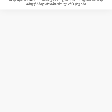
đồng ý bằng văn bản của Tạp chí Cộng sản