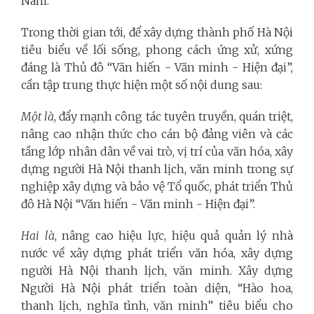
Nam.
Trong thời gian tới, để xây dựng thành phố Hà Nội
tiêu biểu về lối sống, phong cách ứng xử, xứng
đáng là Thủ đô “Văn hiến - Văn minh - Hiện đại”,
cần tập trung thực hiện một số nội dung sau:
Một là
, đẩy mạnh công tác tuyên truyền, quán triệt,
nâng cao nhận thức cho cán bộ đảng viên và các
tầng lớp nhân dân về vai trò, vị trí của văn hóa, xây
dựng người Hà Nội thanh lịch, văn minh trong sự
nghiệp xây dựng và bảo vệ Tổ quốc, phát triển Thủ
đô Hà Nội “Văn hiến - Văn minh - Hiện đại”.
Hai là
, nâng cao hiệu lực, hiệu quả quản lý nhà
nước về xây dựng phát triển văn hóa, xây dựng
người Hà Nội thanh lịch, văn minh. Xây dựng
Người Hà Nội phát triển toàn diện, “Hào hoa,
thanh lịch, nghĩa tình, văn minh” tiêu biểu cho