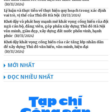
(10/11/2024)
Lý luận và thực tiễn về thực hiện quy hoạch trong xác định
vai trò, vị thế của Thủ đô Hà Nội
(10/11/2024)
Khơi dậy và phát huy mạnh mẽ khát vọng cống hiến của đội
ngũ cán bộ, đảng viên, góp phần xây dựng Thủ đô Hà Nội
văn minh, giàu đẹp, xây dựng đất nước phồn vinh, hạnh
phúc
(10/11/2024)
Khơi dậy khát vọng cống hiến của các tầng lớp nhân dân
để xây dựng Thủ đô văn hiến, văn minh, hiện đại
(10/11/2024)
MỚI NHẤT
ĐỌC NHIỀU NHẤT