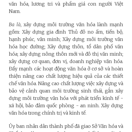
văn hóa, lương tri và phẩm giá con người Việt
Nam.
Ba là
, xây dựng môi trường văn hóa lành mạnh
gồm: Xây dựng gia đình Thủ đô no ấm, tiến bộ,
hạnh phúc, văn minh; Xây dựng môi trường văn
hóa học đường; Xây dựng thôn, tổ dân phố văn
hóa; xây dựng nông thôn mới và đô thị văn minh;
xây dựng cơ quan, đơn vị, doanh nghiệp văn hóa.
Đẩy mạnh các hoạt động văn hóa ở cơ sở và hoàn
thiện nâng cao chất lượng hiệu quả của các thiết
chế văn hóa. Nâng cao chất lượng việc xây dựng và
bảo vệ cảnh quan môi trường sinh thái, gắn xây
dựng môi trường văn hóa với phát triển kinh tế -
xã hội, bảo đảm quốc phòng - an ninh. Xây dựng
văn hóa trong chính trị và kinh tế.
Ủy ban nhân dân thành phố đã giao Sở Văn hóa và