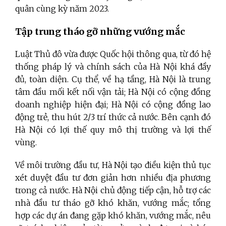
quân cùng kỳ năm 2023.
Tập trung tháo gỡ những vướng mắc
Luật Thủ đô vừa được Quốc hội thông qua, từ đó hệ
thống pháp lý và chính sách của Hà Nội khá đầy
đủ, toàn diện. Cụ thể, về hạ tầng, Hà Nội là trung
tâm đầu mối kết nối vận tải; Hà Nội có cộng đồng
doanh nghiệp hiện đại; Hà Nội có cộng đồng lao
động trẻ, thu hút 2/3 trí thức cả nước. Bên cạnh đó
Hà Nội có lợi thế quy mô thị trường và lợi thế
vùng.
Về môi trường đầu tư, Hà Nội tạo điều kiện thủ tục
xét duyệt đầu tư đơn giản hơn nhiều địa phương
trong cả nước. Hà Nội chủ động tiếp cận, hỗ trợ các
nhà đầu tư tháo gỡ khó khăn, vướng mắc; tổng
hợp các dự án đang gặp khó khăn, vướng mắc, nêu