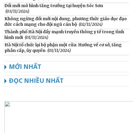
Đổi mới mô hình tăng trưởng tại huyện Sóc Sơn
(03/11/2024)
Không ngừng đổi mới nội dung, phương thức giáo dục đạo
đức cách mạng cho đội ngũ cán bộ
(02/11/2024)
Thành phố Hà Nội đẩy mạnh truyền thông y tế trong tình
hình mới
(01/11/2024)
Hà Nội tổ chức lại bộ phận một cửa: Hướng về cơ sở, tăng
phân cấp, ủy quyền
(01/11/2024)
MỚI NHẤT
ĐỌC NHIỀU NHẤT