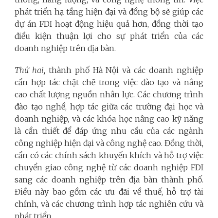
phát triển hạ tầng hiện đại và đồng bộ sẽ giúp các
dự án FDI hoạt động hiệu quả hơn, đồng thời tạo
điều kiện thuận lợi cho sự phát triển của các
doanh nghiệp trên địa bàn.
Thứ hai,
thành phố Hà Nội và các doanh nghiệp
cần hợp tác chặt chẽ trong việc đào tạo và nâng
cao chất lượng nguồn nhân lực. Các chương trình
đào tạo nghề, hợp tác giữa các trường đại học và
doanh nghiệp, và các khóa học nâng cao kỹ năng
là cần thiết để đáp ứng nhu cầu của các ngành
công nghiệp hiện đại và công nghệ cao. Đồng thời,
cần có các chính sách khuyến khích và hỗ trợ việc
chuyển giao công nghệ từ các doanh nghiệp FDI
sang các doanh nghiệp trên địa bàn thành phố.
Điều này bao gồm các ưu đãi về thuế, hỗ trợ tài
chính, và các chương trình hợp tác nghiên cứu và
phát triển.