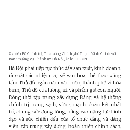
Ủy viên Bộ Chính trị, Thủ tướng Chính phủ Phạm Minh Chính với
Ban Thường vụ Thành ủy Hà Nội_Ảnh: TTXVN
Hà Nội phải tiếp tục thúc đẩy sản xuất, kinh doanh;
rà soát các nhiệm vụ về văn hóa, thể thao xứng
tầm Thủ đô ngàn năm văn hiến, thành phố vì hòa
bình, Thủ đô của lương tri và phẩm giá con người.
Đồng thời tập trung xây dựng Đảng và hệ thống
chính trị trong sạch, vững mạnh, đoàn kết nhất
trí, chung sức đồng lòng, nâng cao năng lực lãnh
đạo và sức chiến đấu của tổ chức đảng và đảng
viên; tập trung xây dựng, hoàn thiện chính sách,