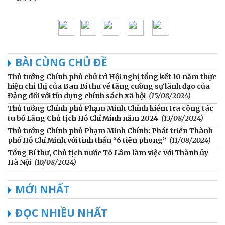
BÀI CÙNG CHỦ ĐỀ
Thủ tướng Chính phủ chủ trì Hội nghị tổng kết 10 năm thực
hiện chỉ thị của Ban Bí thư về tăng cường sự lãnh đạo của
Đảng đối với tín dụng chính sách xã hội
(15/08/2024)
Thủ tướng Chính phủ Phạm Minh Chính kiểm tra công tác
tu bổ Lăng Chủ tịch Hồ Chí Minh năm 2024
(13/08/2024)
Thủ tướng Chính phủ Phạm Minh Chính: Phát triển Thành
phố Hồ Chí Minh với tinh thần “6 tiên phong”
(11/08/2024)
Tổng Bí thư, Chủ tịch nước Tô Lâm làm việc với Thành ủy
Hà Nội
(10/08/2024)
MỚI NHẤT
ĐỌC NHIỀU NHẤT