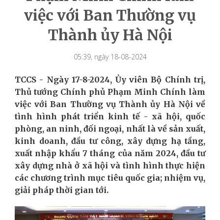
việc với Ban Thường vụ
Thành ủy Hà Nội
05:39, ngày 18-08-2024
TCCS - Ngày 17-8-2024, Ủy viên Bộ Chính trị,
Thủ tướng Chính phủ Phạm Minh Chính làm
việc với Ban Thường vụ Thành ủy Hà Nội về
tình hình phát triển kinh tế - xã hội, quốc
phòng, an ninh, đối ngoại, nhất là về sản xuất,
kinh doanh, đầu tư công, xây dựng hạ tầng,
xuất nhập khẩu 7 tháng của năm 2024, đầu tư
xây dựng nhà ở xã hội và tình hình thực hiện
các chương trình mục tiêu quốc gia; nhiệm vụ,
giải pháp thời gian tới.