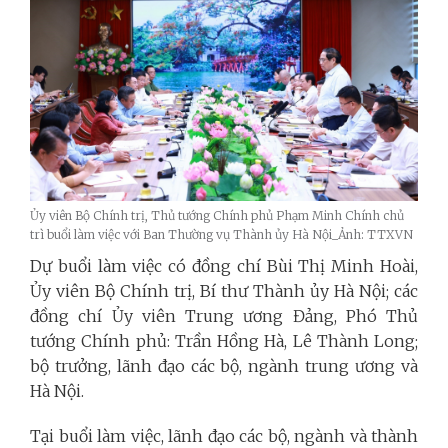
Ủy viên Bộ Chính trị, Thủ tướng Chính phủ Phạm Minh Chính chủ
trì buổi làm việc với Ban Thường vụ Thành ủy Hà Nội_Ảnh: TTXVN
Dự buổi làm việc có đồng chí Bùi Thị Minh Hoài,
Ủy viên Bộ Chính trị, Bí thư Thành ủy Hà Nội; các
đồng chí Ủy viên Trung ương Đảng, Phó Thủ
tướng Chính phủ: Trần Hồng Hà, Lê Thành Long;
bộ trưởng, lãnh đạo các bộ, ngành trung ương và
Hà Nội.
Tại buổi làm việc, lãnh đạo các bộ, ngành và thành