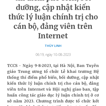
dưỡng, cập nhật kiến
thức lý luận chính trị cho
cán bộ, đảng viên trên
Internet
THÙY LINH
06:19, ngày 10-08-2023
TCCS - Ngày 9-8-2023, tại Hà Nội, Ban Tuyên
giáo Trung ương tổ chức Lễ khai trương Hệ
thống thí điểm phổ biến, bồi dưỡng, cập nhật
kiến thức lý luận chính trị cho cán bộ, đảng
viên trên Internet và Hội nghị giao ban, tập
huấn công tác giáo dục lý luận chính trị ở cơ
sở năm 2023. Chương trình được tổ chức kết