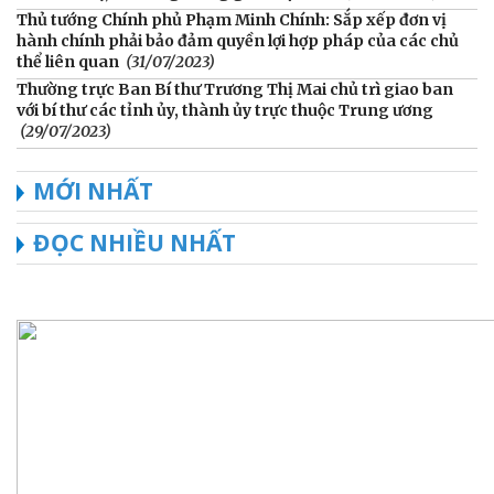
Thủ tướng Chính phủ Phạm Minh Chính: Sắp xếp đơn vị
hành chính phải bảo đảm quyền lợi hợp pháp của các chủ
thể liên quan
(31/07/2023)
Thường trực Ban Bí thư Trương Thị Mai chủ trì giao ban
với bí thư các tỉnh ủy, thành ủy trực thuộc Trung ương
(29/07/2023)
MỚI NHẤT
ĐỌC NHIỀU NHẤT