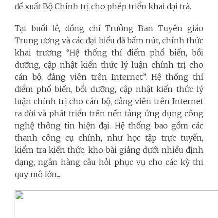
đề xuất Bộ Chính trị cho phép triển khai đại trà.
Tại buổi lễ, đồng chí Trưởng Ban Tuyên giáo
Trung ương và các đại biểu đã bấm nút, chính thức
khai trương “Hệ thống thí điểm phổ biến, bồi
dưỡng, cập nhật kiến thức lý luận chính trị cho
cán bộ, đảng viên trên Internet”. Hệ thống thí
điểm phổ biến, bồi dưỡng, cập nhật kiến thức lý
luận chính trị cho cán bộ, đảng viên trên Internet
ra đời và phát triển trên nền tảng ứng dụng công
nghệ thông tin hiện đại. Hệ thống bao gồm các
thanh công cụ chính, như học tập trực tuyến,
kiểm tra kiến thức, kho bài giảng dưới nhiều định
dạng, ngân hàng câu hỏi phục vụ cho các kỳ thi
quy mô lớn...