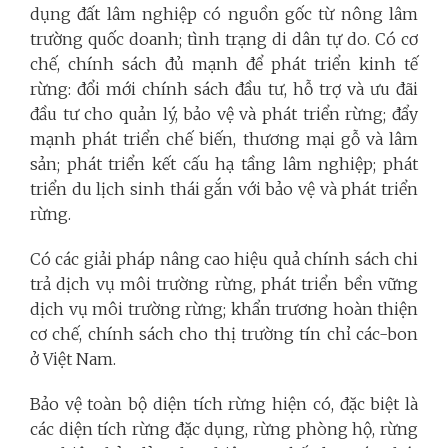
dụng đất lâm nghiệp có nguồn gốc từ nông lâm
trường quốc doanh; tình trạng di dân tự do. Có cơ
chế, chính sách đủ mạnh để phát triển kinh tế
rừng: đổi mới chính sách đầu tư, hỗ trợ và ưu đãi
đầu tư cho quản lý, bảo vệ và phát triển rừng; đẩy
mạnh phát triển chế biến, thương mại gỗ và lâm
sản; phát triển kết cấu hạ tầng lâm nghiệp; phát
triển du lịch sinh thái gắn với bảo vệ và phát triển
rừng.
Có các giải pháp nâng cao hiệu quả chính sách chi
trả dịch vụ môi trường rừng, phát triển bền vững
dịch vụ môi trường rừng; khẩn trương hoàn thiện
cơ chế, chính sách cho thị trường tín chỉ các-bon
ở Việt Nam.
Bảo vệ toàn bộ diện tích rừng hiện có, đặc biệt là
các diện tích rừng đặc dụng, rừng phòng hộ, rừng