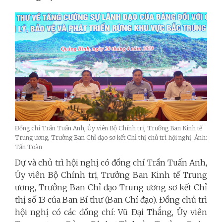
Đồng chí Trần Tuấn Anh, Ủy viên Bộ Chính trị, Trưởng Ban Kinh tế
Trung ương, Trưởng Ban Chỉ đạo sơ kết Chỉ thị chủ trì hội nghị_Ảnh:
Tấn Toàn
Dự và chủ trì hội nghị có đồng chí Trần Tuấn Anh,
Ủy viên Bộ Chính trị, Trưởng Ban Kinh tế Trung
ương, Trưởng Ban Chỉ đạo Trung ương sơ kết Chỉ
thị số 13 của Ban Bí thư (Ban Chỉ đạo). Đồng chủ trì
hội nghị có các đồng chí: Vũ Đại Thắng, Ủy viên