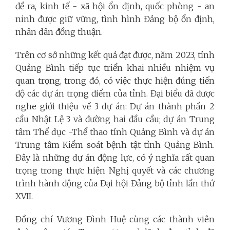
đề ra, kinh tế - xã hội ổn định, quốc phòng - an
ninh được giữ vững, tình hình Đảng bộ ổn định,
nhân dân đồng thuận.
Trên cơ sở những kết quả đạt được, năm 2023, tỉnh
Quảng Bình tiếp tục triển khai nhiều nhiệm vụ
quan trọng, trong đó, có việc thực hiện đúng tiến
độ các dự án trọng điểm của tỉnh. Đại biểu đã được
nghe giới thiệu về 3 dự án: Dự án thành phần 2
cầu Nhật Lệ 3 và đường hai đầu cầu; dự án Trung
tâm Thể dục -Thể thao tỉnh Quảng Bình và dự án
Trung tâm Kiểm soát bệnh tật tỉnh Quảng Bình.
Đây là những dự án động lực, có ý nghĩa rất quan
trọng trong thực hiện Nghị quyết và các chương
trình hành động của Đại hội Đảng bộ tỉnh lần thứ
XVII.
Đồng chí Vương Đình Huệ cùng các thành viên