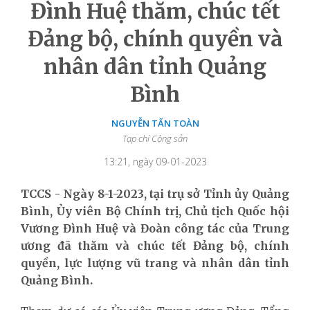
Đình Huệ thăm, chúc tết
Đảng bộ, chính quyền và
nhân dân tỉnh Quảng
Bình
NGUYỄN TẤN TOÀN
Tạp chí Cộng sản
13:21, ngày 09-01-2023
TCCS - Ngày 8-1-2023, tại trụ sở Tỉnh ủy Quảng
Bình, Ủy viên Bộ Chính trị, Chủ tịch Quốc hội
Vương Đình Huệ và Đoàn công tác của Trung
ương đã thăm và chúc tết Đảng bộ, chính
quyền, lực lượng vũ trang và nhân dân tỉnh
Quảng Bình.