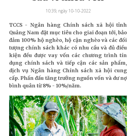
10:39, ngày 10-10-2022
TCCS - Ngân hàng Chính sách xã hội tỉnh
Quảng Nam đặt mục tiêu cho giai đoạn tới, bảo
đảm 100% hộ nghèo, hộ cận nghèo và các đối
tượng chính sách khác có nhu cầu và đủ điều
kiện đều được vay vốn các chương trình tín
dụng chính sách và tiếp cận các sản phẩm,
dịch vụ Ngân hàng Chính sách xã hội cung
cấp. Phấn đấu tăng trưởng nguồn vốn và dư nợ
bình quân từ 8% - 10%/năm.