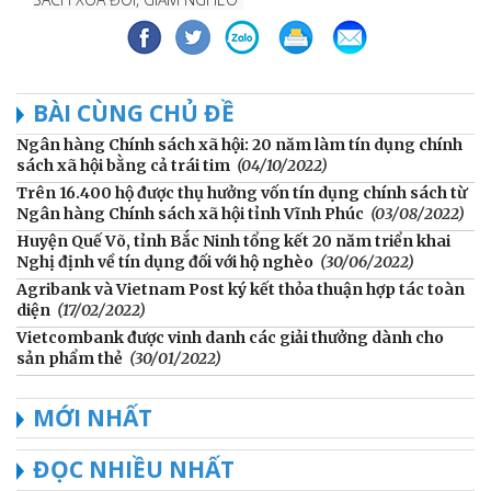
BÀI CÙNG CHỦ ĐỀ
Ngân hàng Chính sách xã hội: 20 năm làm tín dụng chính
sách xã hội bằng cả trái tim
(04/10/2022)
Trên 16.400 hộ được thụ hưởng vốn tín dụng chính sách từ
Ngân hàng Chính sách xã hội tỉnh Vĩnh Phúc
(03/08/2022)
Huyện Quế Võ, tỉnh Bắc Ninh tổng kết 20 năm triển khai
Nghị định về tín dụng đối với hộ nghèo
(30/06/2022)
Agribank và Vietnam Post ký kết thỏa thuận hợp tác toàn
diện
(17/02/2022)
Vietcombank được vinh danh các giải thưởng dành cho
sản phẩm thẻ
(30/01/2022)
MỚI NHẤT
ĐỌC NHIỀU NHẤT