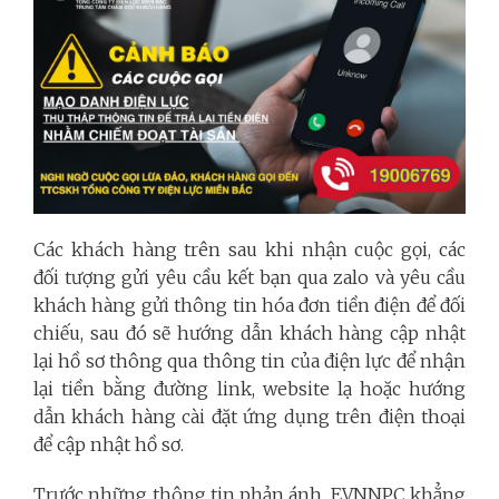
Các khách hàng trên sau khi nhận cuộc gọi, các
đối tượng gửi yêu cầu kết bạn qua zalo và yêu cầu
khách hàng gửi thông tin hóa đơn tiền điện để đối
chiếu, sau đó sẽ hướng dẫn khách hàng cập nhật
lại hồ sơ thông qua thông tin của điện lực để nhận
lại tiền bằng đường link, website lạ hoặc hướng
dẫn khách hàng cài đặt ứng dụng trên điện thoại
để cập nhật hồ sơ.
Trước những thông tin phản ánh, EVNNPC khẳng