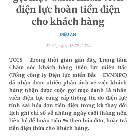
điện lực hoàn tiền điện
cho khách hàng
DIỆU AN
22:37, ngày 02-05-2024
TCCS - Trong thời gian gần đây, Trung tâm
Chăm sóc khách hàng Điện lực miền Bắc
(Tổng công ty Điện lực miền Bắc - EVNNPC)
đã nhận được nhiều phản ánh về việc khách
hàng nhận được cuộc gọi mạo danh là nhân
viên điện lực cung cấp thông tin do điện lực
tính sai hóa đơn tiền điện trong kỳ thay đổi
lịch ghi chỉ số về những ngày cuối tháng nên
liên hệ để hoàn tiền % theo hóa đơn, hoặc trả
tiền điện thừa cho khách hàng.