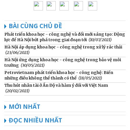
BÀI CÙNG CHỦ ĐỀ
Phát triển khoa học - công nghệ và đổi mới sáng tạo: Động
lực để Hà Nội bứt phá trong giai đoạn tới
(10/07/2021)
Hà Nội áp dụng khoa học - công nghệ trong xử lý rác thải
(23/06/2021)
Hà Nội ứng dụng khoa học - công nghệ trong bảo vệ môi
trường
(30/05/2021)
Petrovietnam phát triển khoa học - công nghệ: Biến
những điều không thể thành có thể
(18/05/2021)
Thu hút nhân tài ở Ấn Độ và hàm ý đối với Việt Nam
(20/02/2021)
MỚI NHẤT
ĐỌC NHIỀU NHẤT