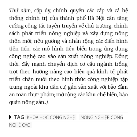
Thứ năm
, cấp ủy, chính quyền các cấp và cả hệ
thống chính trị của thành phố Hà Nội cần tăng
cường công tác tuyên truyền về chủ trương, chính
sách phát triển nông nghiệp và xây dựng nông
thôn mới; nêu gương và nhân rộng các điển hình
tiên tiến, các mô hình tiêu biểu trong ứng dụng
công nghệ cao vào sản xuất nông nghiệp. Đồng
thời, đẩy mạnh chuyển dịch cơ cấu ngành trồng
trọt theo hướng nâng cao hiệu quả kinh tế, phát
triển chăn nuôi theo hình thức công nghiệp, tập
trung ngoài khu dân cư; gắn sản xuất với bảo đảm
an toàn thực phẩm; mở rộng các khu chế biến, bảo
quản nông sản.../.
TAG
KHOA HỌC CÔNG NGHỆ
NÔNG NGHIỆP CÔNG
NGHỆ CAO