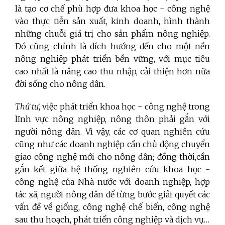
là tạo cơ chế phù hợp đưa khoa học - công nghệ
vào thực tiễn sản xuất, kinh doanh, hình thành
những chuỗi giá trị cho sản phẩm nông nghiệp.
Đó cũng chính là đích hướng đến cho một nền
nông nghiệp phát triển bền vững, với mục tiêu
cao nhất là nâng cao thu nhập, cải thiện hơn nữa
đời sống cho nông dân.
Thứ tư
, việc phát triển khoa học - công nghệ trong
lĩnh vực nông nghiệp, nông thôn phải gắn với
người nông dân. Vì vậy, các cơ quan nghiên cứu
cũng như các doanh nghiệp cần chủ động chuyển
giao công nghệ mới cho nông dân; đồng thời,cần
gắn kết giữa hệ thống nghiên cứu khoa học -
công nghệ của Nhà nước với doanh nghiệp, hợp
tác xã, người nông dân để từng bước giải quyết các
vấn đề về giống, công nghệ chế biến, công nghệ
sau thu hoạch, phát triển công nghiệp và dịch vụ…