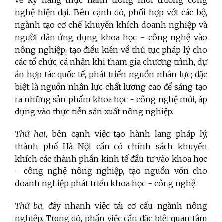
nghệ hiện đại. Bên cạnh đó, phối hợp với các bộ,
ngành tạo cơ chế khuyến khích doanh nghiệp và
người dân ứng dụng khoa học - công nghệ vào
nông nghiệp; tạo điều kiện về thủ tục pháp lý cho
các tổ chức, cá nhân khi tham gia chương trình, dự
án hợp tác quốc tế, phát triển nguồn nhân lực; đặc
biệt là nguồn nhân lực chất lượng cao để sáng tạo
ra những sản phẩm khoa học - công nghệ mới, áp
dụng vào thực tiễn sản xuất nông nghiệp.
Thứ hai
, bên cạnh việc tạo hành lang pháp lý,
thành phố Hà Nội cần có chính sách khuyến
khích các thành phần kinh tế đầu tư vào khoa học
- công nghệ nông nghiệp, tạo nguồn vốn cho
doanh nghiệp phát triển khoa học - công nghệ.
Thứ ba
, đẩy nhanh việc tái cơ cấu ngành nông
nghiệp. Trong đó, phần việc cần đặc biệt quan tâm