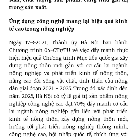
trong sản xuất.
Ứng dụng công nghệ mang lại hiệu quả kinh
tế cao trong nông nghiệp
Ngày 17-3-2021, Thành ủy Hà Nội ban hành
Chương trình 04-CTr/TU về việc đẩy mạnh thực
hiện hiệu quả Chương trình Mục tiêu quốc gia xây
dựng nông thôn mới gắn với cơ cấu lại ngành
nông nghiệp và phát triển kinh tế nông thôn,
nâng cao đời sống vật chất, tinh thần của nông
dân giai đoạn 2021 - 2025. Trong đó, xác định đến
năm 2025, Hà Nội có tỷ lệ giá trị sản phẩm nông
nghiệp công nghệ cao đạt 70%; đẩy mạnh cơ cấu
lại ngành nông nghiệp gắn liền với phát triển
kinh tế nông thôn, xây dựng nông thôn mới,
hướng tới phát triển nông nghiệp thông minh,
công nghệ cao, hội nhập quốc tế, thích ứng với