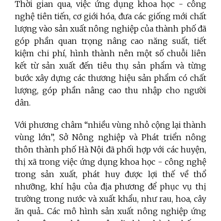
Thời gian qua, việc ứng dụng khoa học - công
nghệ tiên tiến, cơ giới hóa, đưa các giống mới chất
lượng vào sản xuất nông nghiệp của thành phố đã
góp phần quan trọng nâng cao năng suất, tiết
kiệm chi phí, hình thành nên một số chuỗi liên
kết từ sản xuất đến tiêu thụ sản phẩm và từng
bước xây dựng các thương hiệu sản phẩm có chất
lượng, góp phần nâng cao thu nhập cho người
dân.
Với phương châm “nhiều vùng nhỏ cộng lại thành
vùng lớn”, Sở Nông nghiệp và Phát triển nông
thôn thành phố Hà Nội đã phối hợp với các huyện,
thị xã trong việc ứng dụng khoa học - công nghệ
trong sản xuất, phát huy được lợi thế về thổ
nhưỡng, khí hậu của địa phương để phục vụ thị
trường trong nước và xuất khẩu, như rau, hoa, cây
ăn quả... Các mô hình sản xuất nông nghiệp ứng