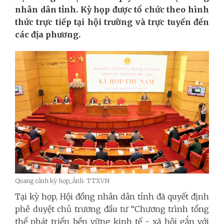
nhân dân tỉnh. Kỳ họp được tổ chức theo hình
thức trực tiếp tại hội trường và trực tuyến đến
các địa phương.
Quang cảnh kỳ họp_Ảnh: TTXVN
Tại kỳ họp, Hội đồng nhân dân tỉnh đã quyết định
phê duyệt chủ trương đầu tư “Chương trình tổng
thể phát triển bền vững kinh tế - xã hội gắn với