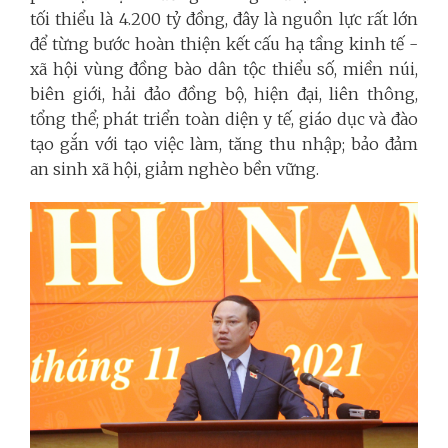
tối thiểu là 4.200 tỷ đồng, đây là nguồn lực rất lớn
để từng bước hoàn thiện kết cấu hạ tầng kinh tế -
xã hội vùng đồng bào dân tộc thiểu số, miền núi,
biên giới, hải đảo đồng bộ, hiện đại, liên thông,
tổng thể; phát triển toàn diện y tế, giáo dục và đào
tạo gắn với tạo việc làm, tăng thu nhập; bảo đảm
an sinh xã hội, giảm nghèo bền vững.