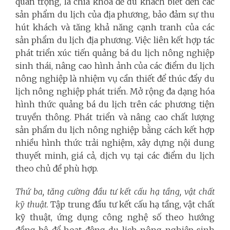
quan trọng, là chìa khóa để du khách biết đến các
sản phẩm du lịch của địa phương, bảo đảm sự thu
hút khách và tăng khả năng cạnh tranh của các
sản phẩm du lịch địa phương. Việc liên kết hợp tác
phát triển xúc tiến quảng bá du lịch nông nghiệp
sinh thái, nâng cao hình ảnh của các điểm du lịch
nông nghiệp là nhiệm vụ cần thiết để thúc đẩy du
lịch nông nghiệp phát triển. Mở rộng đa dạng hóa
hình thức quảng bá du lịch trên các phương tiện
truyền thông. Phát triển và nâng cao chất lượng
sản phẩm du lịch nông nghiệp bằng cách kết hợp
nhiều hình thức trải nghiệm, xây dựng nội dung
thuyết minh, giá cả, dịch vụ tại các điểm du lịch
theo chủ đề phù hợp.
Thứ ba, tăng cường đầu tư kết cấu hạ tầng, vật chất
kỹ thuật
. Tập trung đầu tư kết cấu hạ tầng, vật chất
kỹ thuật, ứng dụng công nghệ số theo hướng