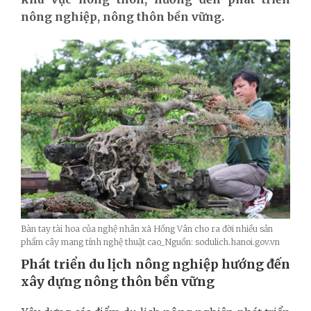
nông nghiệp, nông thôn bền vững.
Bàn tay tài hoa của nghệ nhân xã Hồng Vân cho ra đời nhiều sản
phẩm cây mang tính nghệ thuật cao_Nguồn: sodulich.hanoi.gov.vn
Phát triển du lịch nông nghiệp hướng đến
xây dựng nông thôn bền vững