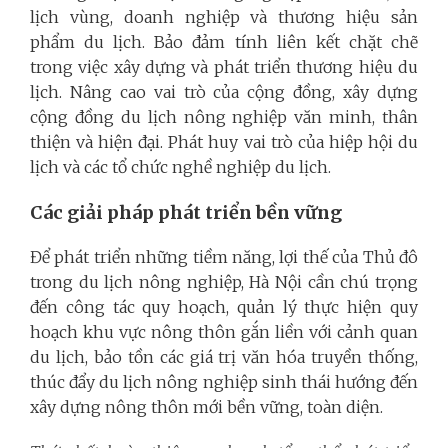
lịch vùng, doanh nghiệp và thương hiệu sản
phẩm du lịch. Bảo đảm tính liên kết chặt chẽ
trong việc xây dựng và phát triển thương hiệu du
lịch. Nâng cao vai trò của cộng đồng, xây dựng
cộng đồng du lịch nông nghiệp văn minh, thân
thiện và hiện đại. Phát huy vai trò của hiệp hội du
lịch và các tổ chức nghề nghiệp du lịch.
Các giải pháp phát triển bền vững
Để phát triển những tiềm năng, lợi thế của Thủ đô
trong du lịch nông nghiệp, Hà Nội cần chú trọng
đến công tác quy hoạch, quản lý thực hiện quy
hoạch khu vực nông thôn gắn liền với cảnh quan
du lịch, bảo tồn các giá trị văn hóa truyền thống,
thúc đẩy du lịch nông nghiệp sinh thái hướng đến
xây dựng nông thôn mới bền vững, toàn diện.