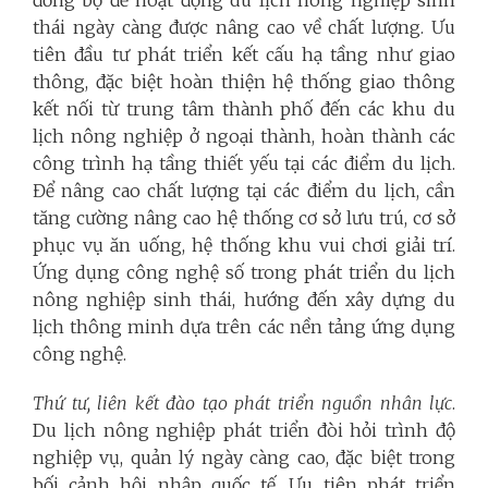
đồng bộ để hoạt động du lịch nông nghiệp sinh
thái ngày càng được nâng cao về chất lượng. Ưu
tiên đầu tư phát triển kết cấu hạ tầng như giao
thông, đặc biệt hoàn thiện hệ thống giao thông
kết nối từ trung tâm thành phố đến các khu du
lịch nông nghiệp ở ngoại thành, hoàn thành các
công trình hạ tầng thiết yếu tại các điểm du lịch.
Để nâng cao chất lượng tại các điểm du lịch, cần
tăng cường nâng cao hệ thống cơ sở lưu trú, cơ sở
phục vụ ăn uống, hệ thống khu vui chơi giải trí.
Ứng dụng công nghệ số trong phát triển du lịch
nông nghiệp sinh thái, hướng đến xây dựng du
lịch thông minh dựa trên các nền tảng ứng dụng
công nghệ.
Thứ tư, liên kết đào tạo phát triển nguồn nhân lực
.
Du lịch nông nghiệp phát triển đòi hỏi trình độ
nghiệp vụ, quản lý ngày càng cao, đặc biệt trong
bối cảnh hội nhập quốc tế. Ưu tiên phát triển