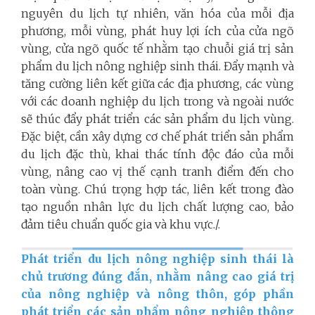
nguyên du lịch tự nhiên, văn hóa của mỗi địa
phương, mỗi vùng, phát huy lợi ích của cửa ngõ
vùng, cửa ngõ quốc tế nhằm tạo chuỗi giá trị sản
phẩm du lịch nông nghiệp sinh thái. Đẩy mạnh và
tăng cường liên kết giữa các địa phương, các vùng
với các doanh nghiệp du lịch trong và ngoài nước
sẽ thúc đẩy phát triển các sản phẩm du lịch vùng.
Đặc biệt, cần xây dựng cơ chế phát triển sản phẩm
du lịch đặc thù, khai thác tính độc đáo của mỗi
vùng, nâng cao vị thế cạnh tranh điểm đến cho
toàn vùng. Chú trọng hợp tác, liên kết trong đào
tạo nguồn nhân lực du lịch chất lượng cao, bảo
đảm tiêu chuẩn quốc gia và khu vực./.
Phát triển du lịch nông nghiệp sinh thái là
chủ trương đúng đắn, nhằm nâng cao giá trị
của nông nghiệp và nông thôn, góp phần
phát triển các sản phẩm nông nghiệp thông