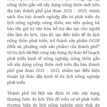
nông thôn gắn với xây dựng nông thôn mới trên
địa bàn thành phố giai đoạn 2021 - 2025; chính
sách thu hút doanh nghiệp đầu tư phát triển du
lịch nông nghiệp, nông thôn; xúc tiến quảng bá,
bảo tồn giá trị văn hóa; hỗ trợ đào tạo cho người
dân làm du lịch... Qua đó, tạo điều kiện để du lịch
nông thôn phát triển, trở thành sản phẩm OCOP
(Mỗi xã, phường một sản phẩm) của thành phố”.
Sở Du lịch Hà Nội cũng xây dựng dự thảo Kế hoạch
phát triển kinh tế nông nghiệp, nông thôn gắn
với xây dựng nông thôn mới trên địa bàn thành
phố giai đoạn 2021 - 2025, nhằm tạo điều kiện
thuận lợi thúc đẩy kinh tế du lịch nông nghiệp
phát triển.
Thành phố Hà Nội xác định rõ việc xây dựng
thương hiệu du lịch Thủ đô trên cơ sở phát triển
thương hiệu du lịch nông nghiệp sinh thái, du