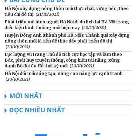
Hà Nội xây dựng nông thôn mới thực chất, vững bền, theo
tiêu chí đô thị
(21/10/2021)
Phát triển mô hình người Hà Nội đi du lịch tại Hà Nội trong
điều kiện bình thường mới hiện nay
(20/10/2021)
Huyện Đông Anh (thành phố Hà Nội): Thành quả xây dựng
nông thôn mới là tiền đề thúc đẩy phát triển đô thị
(20/10/2021)
Lực lượng vũ trang Thủ đô tích cực học tập và làm theo
Bác, phát huy truyền thống, cống hiến tài năng, xứng
danh Bộ đội Cụ Hồ thời kỳ mới
(20/10/2021)
Hà Nội đổi mới sáng tạo, nâng cao năng lực cạnh tranh
(20/10/2021)
MỚI NHẤT
ĐỌC NHIỀU NHẤT