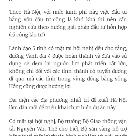
Theo Hà Nội, với mức kinh phí này, việc đầu tư
bằng vốn đầu tư công là khó khả thi nên cần
nghiên cứu theo hướng giải pháp đầu tư hỗn hợp
(cả công lẫn tư).
Lãnh đạo 5 tỉnh có mặt tại hội nghị đều cho rằng,
đường Vành đai 4 được hoàn thành và đưa vào sử
dụng sẽ đem lại nguồn lực phát triển rất lớn,
không chỉ đối với các tỉnh, thành có tuyến đường
đi qua, mà các tỉnh trong vùng đồng bằng sông
Hồng cũng được hưởng lợi.
Đại diện các địa phương nhất trí đề xuất Hà Nội
làm đầu mối để triển khai thực hiện dự án này.
Có mặt tại hội nghị, Bộ trưởng Bộ Giao thông vận
tải Nguyễn Văn Thể cho biết, Bộ sẵn sàng hỗ trợ