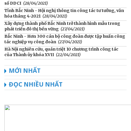
số DDCI
(28/04/2021)
Tỉnh Bắc Ninh - Hội nghị thông tin công tác tư tưởng, văn
hóa tháng 4-2021
(28/04/2021)
Xây dựng thành phố Bắc Ninh trở thành hình mẫu trong
phát triển đô thị bền vững
(27/04/2021)
Bắc Ninh - Hơn 300 cán bộ công đoàn được tập huấn công
tác nghiệp vụ công đoàn
(27/04/2021)
Hà Nội nghiên cứu, quán triệt 10 chương trình công tác
của Thành ủy khóa XVII
(22/04/2021)
MỚI NHẤT
ĐỌC NHIỀU NHẤT