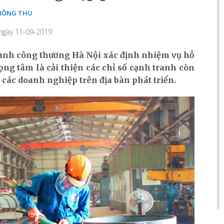
HỒNG THU
 ngày 11-09-2019
ành công thương Hà Nội xác định nhiệm vụ hỗ
ng tâm là cải thiện các chỉ số cạnh tranh còn
 các doanh nghiệp trên địa bàn phát triển.