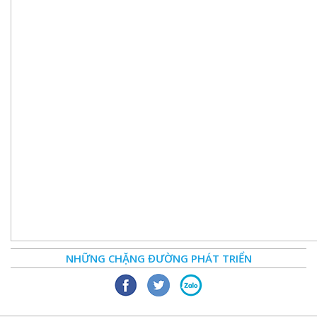
NHỮNG CHẶNG ĐƯỜNG PHÁT TRIỂN