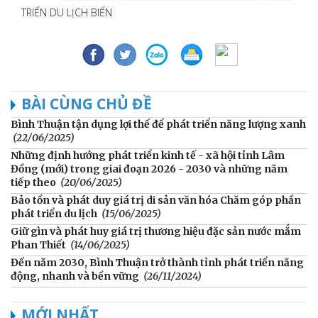
TRIỂN DU LỊCH BIỂN
BÀI CÙNG CHỦ ĐỀ
Bình Thuận tận dụng lợi thế để phát triển năng lượng xanh
(22/06/2025)
Những định hướng phát triển kinh tế - xã hội tỉnh Lâm
Đồng (mới) trong giai đoạn 2026 - 2030 và những năm
tiếp theo
(20/06/2025)
Bảo tồn và phát duy giá trị di sản văn hóa Chăm góp phần
phát triển du lịch
(15/06/2025)
Giữ gìn và phát huy giá trị thương hiệu đặc sản nước mắm
Phan Thiết
(14/06/2025)
Đến năm 2030, Bình Thuận trở thành tỉnh phát triển năng
động, nhanh và bền vững
(26/11/2024)
MỚI NHẤT