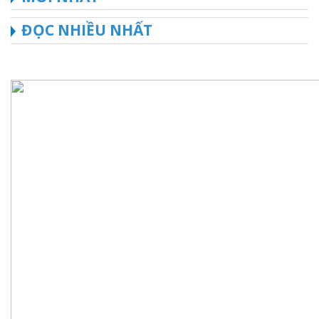
ĐỌC NHIỀU NHẤT