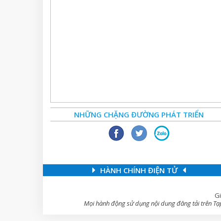
NHỮNG CHẶNG ĐƯỜNG PHÁT TRIỂN
HÀNH CHÍNH ĐIỆN TỬ
Gi
Mọi hành động sử dụng nội dung đăng tải trên Tạp 