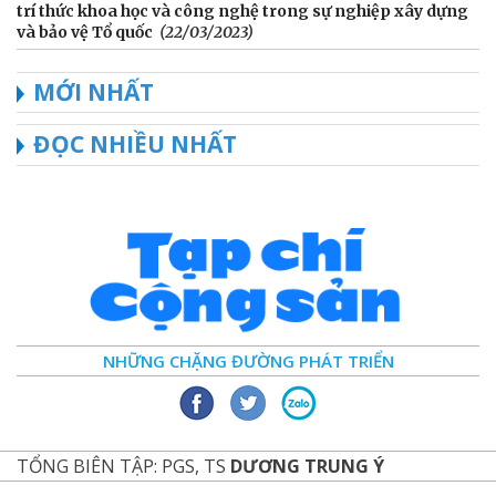
trí thức khoa học và công nghệ trong sự nghiệp xây dựng
và bảo vệ Tổ quốc
(22/03/2023)
MỚI NHẤT
ĐỌC NHIỀU NHẤT
NHỮNG CHẶNG ĐƯỜNG PHÁT TRIỂN
TỔNG BIÊN TẬP: PGS, TS
DƯƠNG TRUNG Ý