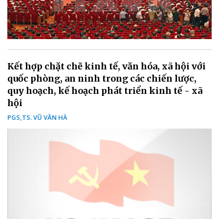
Kết hợp chặt chẽ kinh tế, văn hóa, xã hội với
quốc phòng, an ninh trong các chiến lược,
quy hoạch, kế hoạch phát triển kinh tế - xã
hội
PGS,TS. VŨ VĂN HÀ