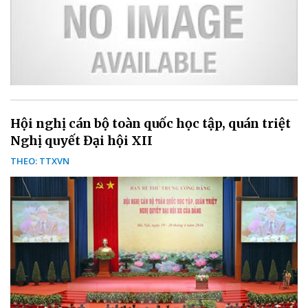
Hội nghị cán bộ toàn quốc học tập, quán triệt
Nghị quyết Đại hội XII
THEO: TTXVN