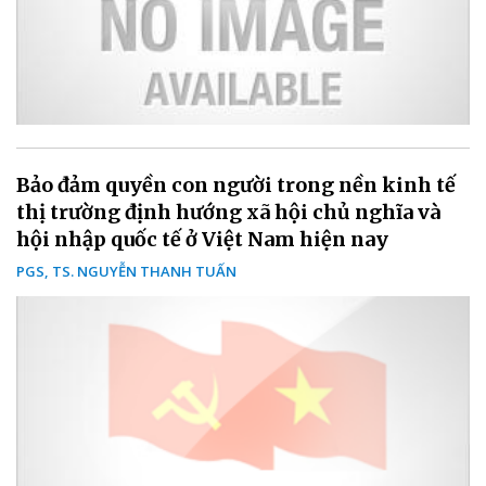
Bảo đảm quyền con người trong nền kinh tế
thị trường định hướng xã hội chủ nghĩa và
hội nhập quốc tế ở Việt Nam hiện nay
PGS, TS. NGUYỄN THANH TUẤN