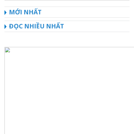
MỚI NHẤT
ĐỌC NHIỀU NHẤT