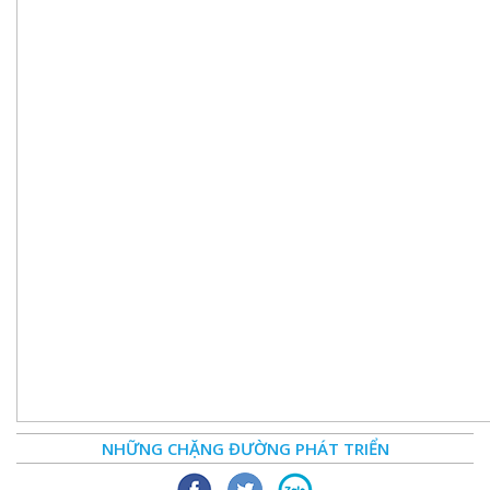
NHỮNG CHẶNG ĐƯỜNG PHÁT TRIỂN