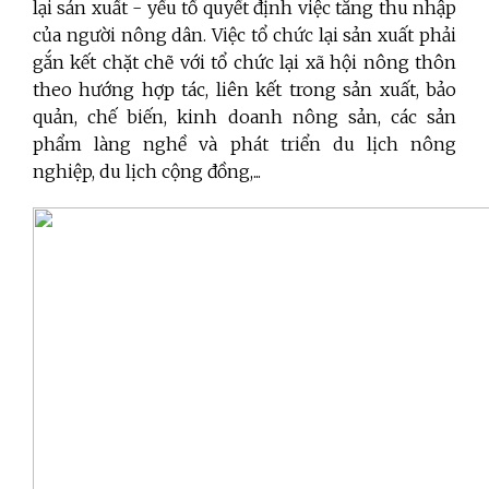
lại sản xuất - yếu tố quyết định việc tăng thu nhập
của người nông dân. Việc tổ chức lại sản xuất phải
gắn kết chặt chẽ với tổ chức lại xã hội nông thôn
theo hướng hợp tác, liên kết trong sản xuất, bảo
quản, chế biến, kinh doanh nông sản, các sản
phẩm làng nghề và phát triển du lịch nông
nghiệp, du lịch cộng đồng,...