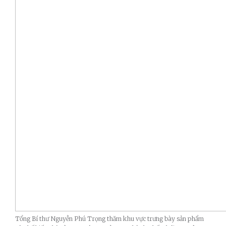
Tổng Bí thư Nguyễn Phú Trọng thăm khu vực trưng bày sản phẩm