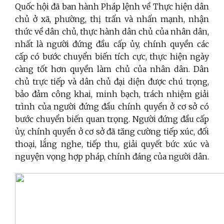
Quốc hội đã ban hành Pháp lệnh về Thực hiện dân
chủ ở xã, phường, thị trấn và nhấn mạnh, nhận
thức về dân chủ, thực hành dân chủ của nhân dân,
nhất là người đứng đầu cấp ủy, chính quyền các
cấp có bước chuyển biến tích cực, thực hiện ngày
càng tốt hơn quyền làm chủ của nhân dân. Dân
chủ trực tiếp và dân chủ đại diện được chú trọng,
bảo đảm công khai, minh bạch, trách nhiệm giải
trình của người đứng đầu chính quyền ở cơ sở có
bước chuyển biến quan trọng. Người đứng đầu cấp
ủy, chính quyền ở cơ sở đã tăng cường tiếp xúc, đối
thoại, lắng nghe, tiếp thu, giải quyết bức xúc và
nguyện vọng hợp pháp, chính đáng của người dân.