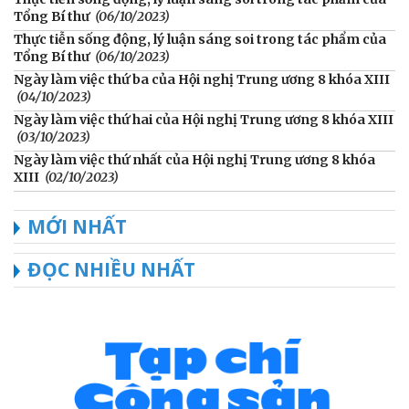
Tổng Bí thư
(06/10/2023)
Thực tiễn sống động, lý luận sáng soi trong tác phẩm của
Tổng Bí thư
(06/10/2023)
Ngày làm việc thứ ba của Hội nghị Trung ương 8 khóa XIII
(04/10/2023)
Ngày làm việc thứ hai của Hội nghị Trung ương 8 khóa XIII
(03/10/2023)
Ngày làm việc thứ nhất của Hội nghị Trung ương 8 khóa
XIII
(02/10/2023)
MỚI NHẤT
ĐỌC NHIỀU NHẤT