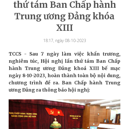
thứ tám Ban Chấp hành
Trung ương Đảng khóa
XIII
18:17, ngày 08-10-2023
TCCS - Sau 7 ngày làm việc khẩn trương,
nghiêm túc, Hội nghị lần thứ tám Ban Chấp
hành Trung ương Đảng khoá XIII bế mạc
ngày 8-10-2023, hoàn thành toàn bộ nội dung,
chương trình đề ra. Ban Chấp hành Trung
ương Đảng ra thông báo hội nghị: