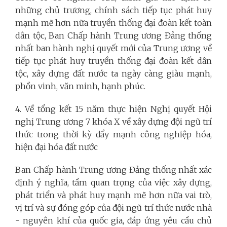
những chủ trương, chính sách tiếp tục phát huy
mạnh mẽ hơn nữa truyền thống đại đoàn kết toàn
dân tộc, Ban Chấp hành Trung ương Đảng thống
nhất ban hành nghị quyết mới của Trung ương về
tiếp tục phát huy truyền thống đại đoàn kết dân
tộc, xây dựng đất nước ta ngày càng giàu mạnh,
phồn vinh, văn minh, hạnh phúc.
4. Về tổng kết 15 năm thực hiện Nghị quyết Hội
nghị Trung ương 7 khóa X về xây dựng đội ngũ trí
thức trong thời kỳ đẩy mạnh công nghiệp hóa,
hiện đại hóa đất nước
Ban Chấp hành Trung ương Đảng thống nhất xác
định ý nghĩa, tầm quan trọng của việc xây dựng,
phát triển và phát huy mạnh mẽ hơn nữa vai trò,
vị trí và sự đóng góp của đội ngũ trí thức nước nhà
- nguyên khí của quốc gia, đáp ứng yêu cầu chủ