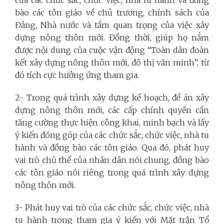
bào các tôn giáo về chủ trương, chính sách của
Đảng, Nhà nước và tầm quan trọng của việc xây
dựng nông thôn mới. Đồng thời, giúp họ nắm
được nội dung của cuộc vận động “Toàn dân đoàn
kết xây dựng nông thôn mới, đô thị văn minh”, từ
đó tích cực hưởng ứng tham gia.
2- Trong quá trình xây dựng kế hoạch, đề án xây
dựng nông thôn mới, các cấp chính quyền cần
tăng cường thực hiện công khai, minh bạch và lấy
ý kiến đóng góp của các chức sắc, chức việc, nhà tu
hành và đồng bào các tôn giáo. Qua đó, phát huy
vai trò chủ thể của nhân dân nói chung, đồng bào
các tôn giáo nói riêng trong quá trình xây dựng
nông thôn mới.
3- Phát huy vai trò của các chức sắc, chức việc, nhà
tu hành trong tham gia ý kiến với Mặt trận Tổ