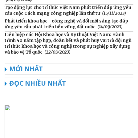
Tạo động lực cho trí thức Việt Nam phát triển đáp ứng yêu
cầu cuộc Cách mạng công nghiệp lần thứ tư
(15/11/2023)
Phát triển khoa học - công nghệ và đổi mới sáng tạo đáp
ứng yêu cầu phát triển bền vững đất nước
(14/09/2023)
Liên hiệp các Hội Khoa học và Kỹ thuật Việt Nam: Hành
trình 40 năm tập hợp, đoàn kết và phát huy vai trò đội ngũ
trí thức khoa học và công nghệ trong sự nghiệp xây dựng
và bảo vệ Tổ quốc
(22/03/2023)
MỚI NHẤT
ĐỌC NHIỀU NHẤT