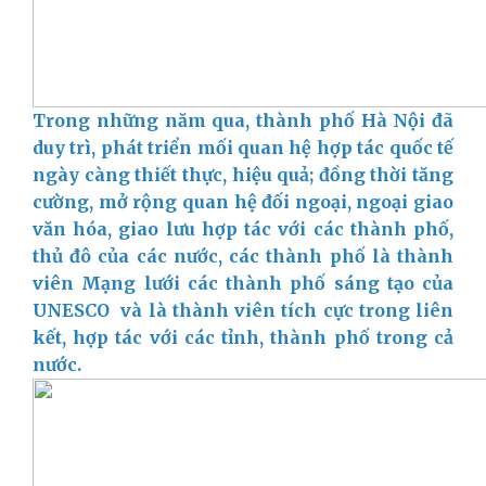
Trong những năm qua, thành phố Hà Nội đã
duy trì, phát triển mối quan hệ hợp tác quốc tế
ngày càng thiết thực, hiệu quả; đồng thời tăng
cường, mở rộng quan hệ đối ngoại, ngoại giao
văn hóa, giao lưu hợp tác với các thành phố,
thủ đô của các nước, các thành phố là thành
viên Mạng lưới các thành phố sáng tạo của
UNESCO và là thành viên tích cực trong liên
kết, hợp tác với các tỉnh, thành phố trong cả
nước.