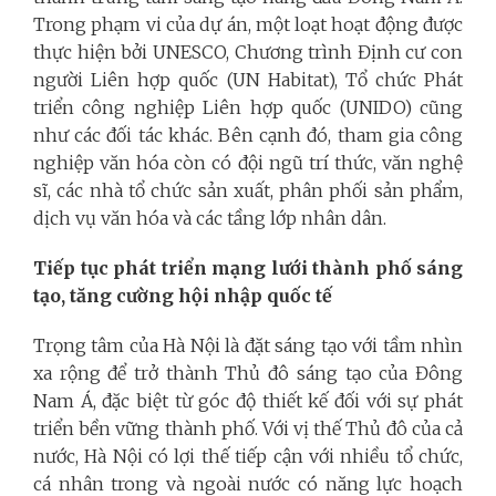
Trong phạm vi của dự án, một loạt hoạt động được
thực hiện bởi UNESCO, Chương trình Định cư con
người Liên hợp quốc (UN Habitat), Tổ chức Phát
triển công nghiệp Liên hợp quốc (UNIDO) cũng
như các đối tác khác. Bên cạnh đó, tham gia công
nghiệp văn hóa còn có đội ngũ trí thức, văn nghệ
sĩ, các nhà tổ chức sản xuất, phân phối sản phẩm,
dịch vụ văn hóa và các tầng lớp nhân dân.
Tiếp tục phát triển mạng lưới thành phố sáng
tạo, tăng cường hội nhập quốc tế
Trọng tâm của Hà Nội là đặt sáng tạo với tầm nhìn
xa rộng để trở thành Thủ đô sáng tạo của Đông
Nam Á, đặc biệt từ góc độ thiết kế đối với sự phát
triển bền vững thành phố. Với vị thế Thủ đô của cả
nước, Hà Nội có lợi thế tiếp cận với nhiều tổ chức,
cá nhân trong và ngoài nước có năng lực hoạch