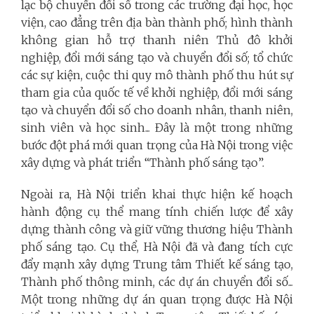
lạc bộ chuyển đổi số trong các trường đại học, học
viện, cao đẳng trên địa bàn thành phố; hình thành
không gian hỗ trợ thanh niên Thủ đô khởi
nghiệp, đổi mới sáng tạo và chuyển đổi số; tổ chức
các sự kiện, cuộc thi quy mô thành phố thu hút sự
tham gia của quốc tế về khởi nghiệp, đổi mới sáng
tạo và chuyển đổi số cho doanh nhân, thanh niên,
sinh viên và học sinh... Đây là một trong những
bước đột phá mới quan trọng của Hà Nội trong việc
xây dựng và phát triển “Thành phố sáng tạo”.
Ngoài ra, Hà Nội triển khai thực hiện kế hoạch
hành động cụ thể mang tính chiến lược để xây
dựng thành công và giữ vững thương hiệu Thành
phố sáng tạo. Cụ thể, Hà Nội đã và đang tích cực
đẩy mạnh xây dựng Trung tâm Thiết kế sáng tạo,
Thành phố thông minh, các dự án chuyển đổi số...
Một trong những dự án quan trọng được Hà Nội