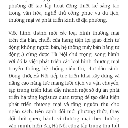
phương để tạo lập hoạt động thiết kế sáng tạo
trong văn hóa, nghề thủ công phục vụ du lịch,
thương mại và phát triển kinh tế địa phương.
Việc hình thành mới các loại hình thương mại
trên địa bàn, chuỗi cửa hàng tiện lợi giao dịch tự
động không người bán, hệ thống máy bán hàng tự
động,...) cũng được Hà Nội chú trọng, song hành
với đó là việc phát triển các loại hình thương mại
truyền thống, hệ thống siêu thị, chợ dân sinh.
Đồng thời, Hà Nội tiếp tục triển khai xây dựng và
nâng cao năng lực mạng lưới dịch vụ vận chuyển,
tập trung triển khai đẩy nhanh một số dự án phát
triển hạ tầng logistics quan trọng để tạo điều kiện
phát triển thương mại và tăng nguồn thu cho
ngân sách. Bên cạnh đổi mới phương thức, thay
đổi thói quen, hành vi thương mại theo hướng
văn minh, hiện đại, Hà Nội cũng tập trung thu hút