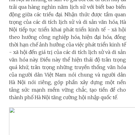
trải qua hàng nghìn năm lịch sử với biết bao biến
động giữa các triều đại. Nhận thức được tầm quan
trọng của các di tích lịch sử và di sản văn hóa, Hà
Nội tiếp tục triển khai phát triển kinh tế - xã hội
theo hướng công nghiệp hóa, hiện đại hóa, đồng
thời hạn chế ảnh hưởng của việc phát triển kinh tế
- xã hội đến giá trị của các di tích lịch sử và di sản
văn hóa này. Điều này thể hiện thái độ trân trọng
quá khứ, trân trọng những truyền thống văn hóa
của người dân Việt Nam nói chung và người dân
Hà Nội nói riêng, góp phần xây dựng một nền
tảng sức mạnh mềm vững chắc, tạo tiền đề cho
thành phố Hà Nội tăng cường hội nhập quốc tế.