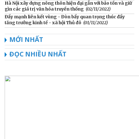
Hà Nội xây dựng nông thôn hiện đại gắn với bảo tồn và giữ
gìn các giá trị văn hóa truyền thống
(02/11/2022)
Đẩy mạnh liên kết vùng - Đòn bẩy quan trọng thúc đẩy
tăng trưởng kinh tế - xã hội Thủ đô
(01/11/2022)
MỚI NHẤT
ĐỌC NHIỀU NHẤT