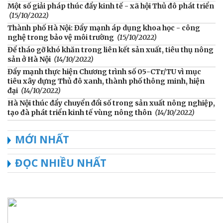
Một số giải pháp thúc đẩy kinh tế - xã hội Thủ đô phát triển
(15/10/2022)
Thành phố Hà Nội: Đẩy mạnh áp dụng khoa học - công
nghệ trong bảo vệ môi trường
(15/10/2022)
Để tháo gỡ khó khăn trong liên kết sản xuất, tiêu thụ nông
sản ở Hà Nội
(14/10/2022)
Đẩy mạnh thực hiện Chương trình số 05-CTr/TU vì mục
tiêu xây dựng Thủ đô xanh, thành phố thông minh, hiện
đại
(14/10/2022)
Hà Nội thúc đẩy chuyển đổi số trong sản xuất nông nghiệp,
tạo đà phát triển kinh tế vùng nông thôn
(14/10/2022)
MỚI NHẤT
ĐỌC NHIỀU NHẤT