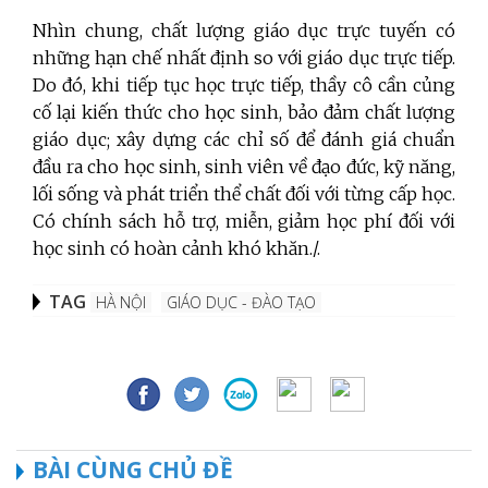
Nhìn chung, chất lượng giáo dục trực tuyến có
những hạn chế nhất định so với giáo dục trực tiếp.
Do đó, khi tiếp tục học trực tiếp, thầy cô cần củng
cố lại kiến thức cho học sinh, bảo đảm chất lượng
giáo dục; xây dựng các chỉ số để đánh giá chuẩn
đầu ra cho học sinh, sinh viên về đạo đức, kỹ năng,
lối sống và phát triển thể chất đối với từng cấp học.
Có chính sách hỗ trợ, miễn, giảm học phí đối với
học sinh có hoàn cảnh khó khăn./.
TAG
HÀ NỘI
GIÁO DỤC - ĐÀO TẠO
BÀI CÙNG CHỦ ĐỀ