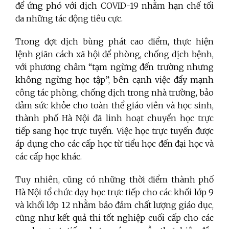
để ứng phó với dịch COVID-19 nhằm hạn chế tối
đa những tác động tiêu cực.
Trong đợt dịch bùng phát cao điểm, thực hiện
lệnh giãn cách xã hội để phòng, chống dịch bệnh,
với phương châm “tạm ngừng đến trường nhưng
không ngừng học tập”, bên cạnh việc đẩy mạnh
công tác phòng, chống dịch trong nhà trường, bảo
đảm sức khỏe cho toàn thể giáo viên và học sinh,
thành phố Hà Nội đã linh hoạt chuyển học trực
tiếp sang học trực tuyến. Việc học trực tuyến được
áp dụng cho các cấp học từ tiểu học đến đại học và
các cấp học khác.
Tuy nhiên, cũng có những thời điểm thành phố
Hà Nội tổ chức dạy học trực tiếp cho các khối lớp 9
và khối lớp 12 nhằm bảo đảm chất lượng giáo dục,
cũng như kết quả thi tốt nghiệp cuối cấp cho các