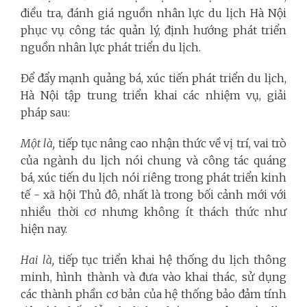
điều tra, đánh giá nguồn nhân lực du lịch Hà Nội
phục vụ công tác quản lý, định hướng phát triển
nguồn nhân lực phát triển du lịch.
Để đẩy mạnh quảng bá, xúc tiến phát triển du lịch,
Hà Nội tập trung triển khai các nhiệm vụ, giải
pháp sau:
Một là,
tiếp tục nâng cao nhận thức về vị trí, vai trò
của ngành du lịch nói chung và công tác quáng
bá, xúc tiến du lịch nói riêng trong phát triển kinh
tế - xã hội Thủ đô, nhất là trong bối cảnh mới với
nhiều thời cơ nhưng không ít thách thức như
hiện nay.
Hai là,
tiếp tục triển khai hệ thống du lịch thông
minh, hình thành và đưa vào khai thác, sử dụng
các thành phần cơ bản của hệ thống bảo đảm tính