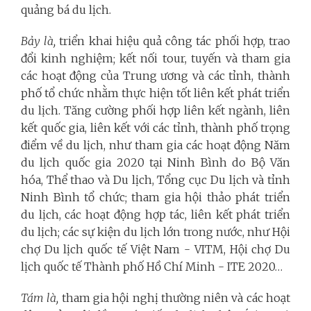
quảng bá du lịch.
Bảy là,
triển khai hiệu quả công tác phối hợp, trao
đổi kinh nghiệm; kết nối tour, tuyến và tham gia
các hoạt động của Trung ương và các tỉnh, thành
phố tổ chức nhằm thực hiện tốt liên kết phát triển
du lịch. Tăng cường phối hợp liên kết ngành, liên
kết quốc gia, liên kết với các tỉnh, thành phố trọng
điểm về du lịch, như tham gia các hoạt động Năm
du lịch quốc gia 2020 tại Ninh Bình do Bộ Văn
hóa, Thể thao và Du lịch, Tổng cục Du lịch và tỉnh
Ninh Bình tổ chức; tham gia hội thảo phát triển
du lịch, các hoạt động hợp tác, liên kết phát triển
du lịch; các sự kiện du lịch lớn trong nước, như Hội
chợ Du lịch quốc tế Việt Nam - VITM, Hội chợ Du
lịch quốc tế Thành phố Hồ Chí Minh - ITE 2020…
Tám là,
tham gia hội nghị thường niên và các hoạt