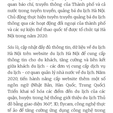
quan báo chí, truyền thông của Thành phố và cả
nước trong tuyên truyền, quảng bá du lịch Hà Nội.
Chủ động thực hiện tuyên truyền quảng bá du lịch
thông qua các hoạt động đối ngoại của thành phố
và các sự kiện thể thao quốc tế được tổ chức tại Hà
Nội trong năm 2020.
Sáu là,
cập nhật đầy đủ thông tin, dữ liệu về du lịch
Hà Nội trên website du lịch Hà Nội để cung cấp
thông tin cho du khách, tăng cường và liên kết
giữa khách du lịch - các đơn vị cung cấp dịch vụ
du lịch - cơ quan quản lý nhà nước về du lịch. Năm
2020, tiến hành nâng cấp website thêm một số
ngôn ngữ (Nhật Bản, Hàn Quốc, Trung Quốc).
Triển khai số hóa các điểm đến du lịch của các
quận, huyện trong hệ thống giới thiệu du lịch Thủ
đô bằng giao diện 360°, 3D, flycam, công nghệ thực
tế ảo để tăng cường ứng dụng công nghệ trong