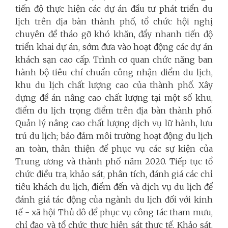
tiến độ thực hiện các dự án đầu tư phát triển du
lịch trên địa bàn thành phố, tổ chức hội nghị
chuyên đề tháo gỡ khó khăn, đẩy nhanh tiến độ
triển khai dự án, sớm đưa vào hoạt động các dự án
khách sạn cao cấp. Trình cơ quan chức năng ban
hành bộ tiêu chí chuẩn công nhận điểm du lịch,
khu du lịch chất lượng cao của thành phố. Xây
dựng đề án nâng cao chất lượng tại một số khu,
điểm du lịch trọng điểm trên địa bàn thành phố.
Quản lý nâng cao chất lượng dịch vụ lữ hành, lưu
trú du lịch; bảo đảm môi trường hoạt động du lịch
an toàn, thân thiện để phục vụ các sự kiện của
Trung ương và thành phố năm 2020. Tiếp tục tổ
chức điều tra, khảo sát, phân tích, đánh giá các chỉ
tiêu khách du lịch, điểm đến và dịch vụ du lịch để
đánh giá tác động của ngành du lịch đối với kinh
tế - xã hội Thủ đô để phục vụ công tác tham mưu,
chỉ đạo và tổ chức thực hiện sát thực tế. Khảo sát,