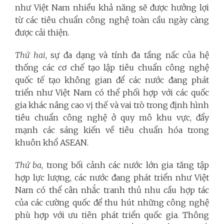
như Việt Nam nhiều khả năng sẽ được hưởng lợi
từ các tiêu chuẩn công nghệ toàn cầu ngày càng
được cải thiện.
Thứ hai
, sự đa dạng và tính đa tầng nấc của hệ
thống các cơ chế tạo lập tiêu chuẩn công nghệ
quốc tế tạo không gian để các nước đang phát
triển như Việt Nam có thể phối hợp với các quốc
gia khác nâng cao vị thế và vai trò trong định hình
tiêu chuẩn công nghệ ở quy mô khu vực, đẩy
mạnh các sáng kiến về tiêu chuẩn hóa trong
khuôn khổ ASEAN.
Thứ ba
, trong bối cảnh các nước lớn gia tăng tập
hợp lực lượng, các nước đang phát triển như Việt
Nam có thể cân nhắc tranh thủ nhu cầu hợp tác
của các cường quốc để thu hút những công nghệ
phù hợp với ưu tiên phát triển quốc gia. Thông