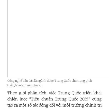
Công nghệ bán dẫn là ngành được Trung Quốc chú trọng phát
triển_Nguồn: baotintuc.vn
Theo giới phân tích, việc Trung Quốc triển khai
chiến lược “Tiêu chuẩn Trung Quốc 2035” cũng
tạo ra một số tác động đối với môi trường chính trị