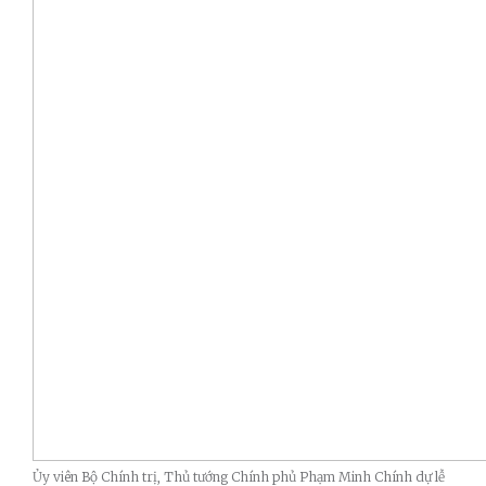
Ủy viên Bộ Chính trị, Thủ tướng Chính phủ Phạm Minh Chính dự lễ