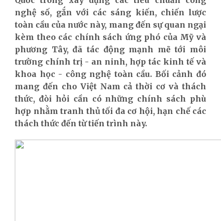
nghệ số, gắn với các sáng kiến, chiến lược
toàn cầu của nước này, mang đến sự quan ngại
kèm theo các chính sách ứng phó của Mỹ và
phương Tây, đã tác động mạnh mẽ tới môi
trường chính trị - an ninh, hợp tác kinh tế và
khoa học - công nghệ toàn cầu. Bối cảnh đó
mang đến cho Việt Nam cả thời cơ và thách
thức, đòi hỏi cần có những chính sách phù
hợp nhằm tranh thủ tối đa cơ hội, hạn chế các
thách thức đến từ tiến trình này.