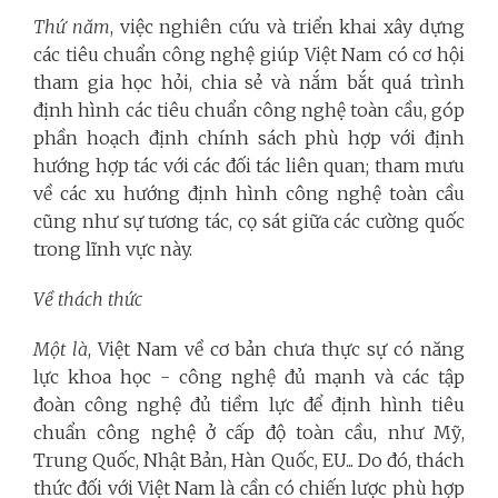
Thứ năm
, việc nghiên cứu và triển khai xây dựng
các tiêu chuẩn công nghệ giúp Việt Nam có cơ hội
tham gia học hỏi, chia sẻ và nắm bắt quá trình
định hình các tiêu chuẩn công nghệ toàn cầu, góp
phần hoạch định chính sách phù hợp với định
hướng hợp tác với các đối tác liên quan; tham mưu
về các xu hướng định hình công nghệ toàn cầu
cũng như sự tương tác, cọ sát giữa các cường quốc
trong lĩnh vực này.
Về thách thức
Một là
, Việt Nam về cơ bản chưa thực sự có năng
lực khoa học - công nghệ đủ mạnh và các tập
đoàn công nghệ đủ tiềm lực để định hình tiêu
chuẩn công nghệ ở cấp độ toàn cầu, như Mỹ,
Trung Quốc, Nhật Bản, Hàn Quốc, EU... Do đó, thách
thức đối với Việt Nam là cần có chiến lược phù hợp