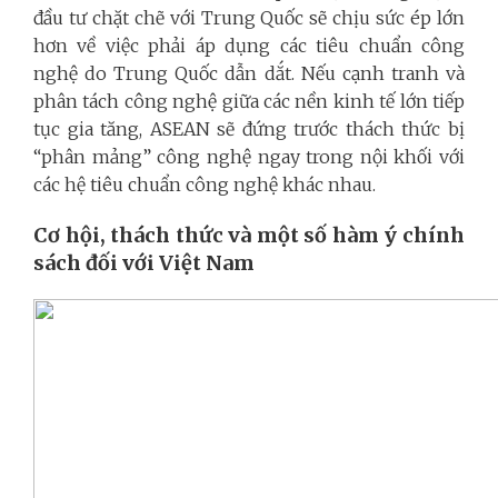
đầu tư chặt chẽ với Trung Quốc sẽ chịu sức ép lớn
hơn về việc phải áp dụng các tiêu chuẩn công
nghệ do Trung Quốc dẫn dắt. Nếu cạnh tranh và
phân tách công nghệ giữa các nền kinh tế lớn tiếp
tục gia tăng, ASEAN sẽ đứng trước thách thức bị
“phân mảng” công nghệ ngay trong nội khối với
các hệ tiêu chuẩn công nghệ khác nhau.
Cơ hội, thách thức và một số hàm ý chính
sách đối với Việt Nam