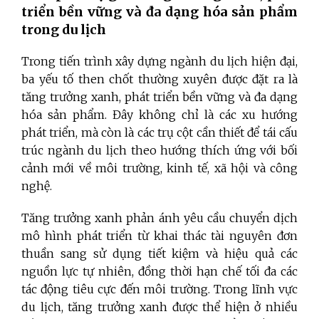
triển bền vững và đa dạng hóa sản phẩm
trong du lịch
Trong tiến trình xây dựng ngành du lịch hiện đại,
ba yếu tố then chốt thường xuyên được đặt ra là
tăng trưởng xanh, phát triển bền vững và đa dạng
hóa sản phẩm. Đây không chỉ là các xu hướng
phát triển, mà còn là các trụ cột cần thiết để tái cấu
trúc ngành du lịch theo hướng thích ứng với bối
cảnh mới về môi trường, kinh tế, xã hội và công
nghệ.
Tăng trưởng xanh phản ánh yêu cầu chuyển dịch
mô hình phát triển từ khai thác tài nguyên đơn
thuần sang sử dụng tiết kiệm và hiệu quả các
nguồn lực tự nhiên, đồng thời hạn chế tối đa các
tác động tiêu cực đến môi trường. Trong lĩnh vực
du lịch, tăng trưởng xanh được thể hiện ở nhiều