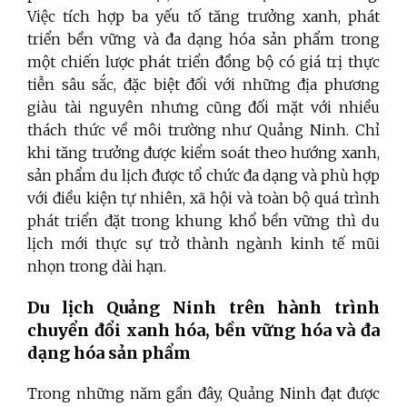
Việc tích hợp ba yếu tố tăng trưởng xanh, phát
triển bền vững và đa dạng hóa sản phẩm trong
một chiến lược phát triển đồng bộ có giá trị thực
tiễn sâu sắc, đặc biệt đối với những địa phương
giàu tài nguyên nhưng cũng đối mặt với nhiều
thách thức về môi trường như Quảng Ninh. Chỉ
khi tăng trưởng được kiểm soát theo hướng xanh,
sản phẩm du lịch được tổ chức đa dạng và phù hợp
với điều kiện tự nhiên, xã hội và toàn bộ quá trình
phát triển đặt trong khung khổ bền vững thì du
lịch mới thực sự trở thành ngành kinh tế mũi
nhọn trong dài hạn.
Du lịch Quảng Ninh trên hành trình
chuyển đổi xanh hóa, bền vững hóa và đa
dạng hóa sản phẩm
Trong những năm gần đây, Quảng Ninh đạt được