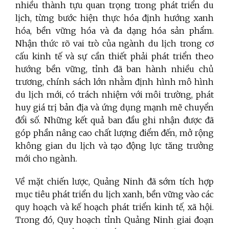
nhiều thành tựu quan trọng trong phát triển du
lịch, từng bước hiện thực hóa định hướng xanh
hóa, bền vững hóa và đa dạng hóa sản phẩm.
Nhận thức rõ vai trò của ngành du lịch trong cơ
cấu kinh tế và sự cần thiết phải phát triển theo
hướng bền vững, tỉnh đã ban hành nhiều chủ
trương, chính sách lớn nhằm định hình mô hình
du lịch mới, có trách nhiệm với môi trường, phát
huy giá trị bản địa và ứng dụng mạnh mẽ chuyển
đổi số. Những kết quả ban đầu ghi nhận được đã
góp phần nâng cao chất lượng điểm đến, mở rộng
không gian du lịch và tạo động lực tăng trưởng
mới cho ngành.
Về mặt chiến lược, Quảng Ninh đã sớm tích hợp
mục tiêu phát triển du lịch xanh, bền vững vào các
quy hoạch và kế hoạch phát triển kinh tế, xã hội.
Trong đó, Quy hoạch tỉnh Quảng Ninh giai đoạn