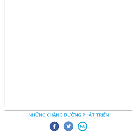
NHỮNG CHẶNG ĐƯỜNG PHÁT TRIỂN