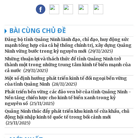
BÀI CÙNG CHỦ ĐỀ
Đảng bộ tỉnh Quảng Ninh lãnh đạo, chỉ đạo, huy động sức
mạnh tổng hợp của cả hệ thống chính trị, xây dựng Quảng
Ninh vững bước trong kỷ nguyên mới
(29/11/2025)
Những thuận lợi và thách thức để tỉnh Quảng Ninh trở
thành một trong những trung tâm kinh tế biển mạnh của
cả nước
(29/11/2025)
Một số định hướng phát triển kinh tế đối ngoại bền vững
của tỉnh Quảng Ninh
(28/11/2025)
Phát triển bền vững các đảo ven bờ của tỉnh Quảng Ninh -
Nền tảng chiến lược cho kinh tế biển xanh trong kỷ
nguyên số
(25/11/2025)
Quảng Ninh thúc đẩy phát triển khu kinh tế cửa khẩu, chủ
động hội nhập kinh tế quốc tế trong bối cảnh mới
(25/11/2025)