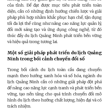
của tỉnh. Để đạt được mục tiêu phát triển toàn
diện, cần có những định hướng chiến lược và giải
pháp phù hợp nhằm khắc phục hạn chế, tận dụng
tối đa lợi thế cũng như nâng cao năng lực quản lý,
đổi mới sáng tạo và ứng dụng công nghệ, từ đó
thúc đẩy du lịch Quảng Ninh phát triển bền vững
và hiệu quả trong tương lai.
M
ộ
t số giải pháp phát triển du lịch Quảng
Ninh trong bối cảnh chuyển đổi số
Trong bối cảnh du lịch toàn cầu đang chuyển
mạnh theo hướng xanh hóa và số hóa, ngành du
lịch Quảng Ninh cần có những giải pháp đột phá
để nâng cao năng lực cạnh tranh và phát triển bền
vững, tạo nền tảng cho quá trình chuyển đổi mô
hình du lịch theo hướng chất lượng, hiện đại và có
trách nhiệm.