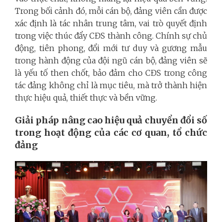
Trong bối cảnh đó, mỗi cán bộ, đảng viên cần được
xác định là tác nhân trung tâm, vai trò quyết định
trong việc thúc đẩy CĐS thành công. Chính sự chủ
động, tiên phong, đổi mới tư duy và gương mẫu
trong hành động của đội ngũ cán bộ, đảng viên sẽ
là yếu tố then chốt, bảo đảm cho CĐS trong công
tác đảng không chỉ là mục tiêu, mà trở thành hiện
thực hiệu quả, thiết thực và bền vững.
Giải pháp nâng cao hiệu quả chuyển đổi số
trong hoạt động của các cơ quan, tổ chức
đảng