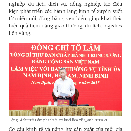
nghiệp, du lịch, dịch vụ, nông nghiệp, tạo điều
kiện phát triển các hành lang kinh tế xuyên suốt
từ miền núi, đồng bằng, ven biển, giúp khai thác
hiệu quả tiềm năng giao thương, du lịch, logistics
liên vùng.
Tổng Bí thư Tô Lâm phát biểu tại buổi làm việc_Ảnh: TTXVN
Cơ cấu kinh tế và năng lực sản xuất của mỗi địa