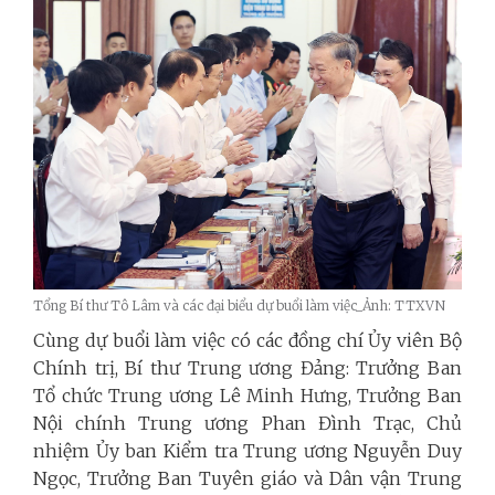
Tổng Bí thư Tô Lâm và các đại biểu dự buổi làm việc_Ảnh: TTXVN
Cùng dự buổi làm việc có các đồng chí Ủy viên Bộ
Chính trị, Bí thư Trung ương Đảng: Trưởng Ban
Tổ chức Trung ương Lê Minh Hưng, Trưởng Ban
Nội chính Trung ương Phan Đình Trạc, Chủ
nhiệm Ủy ban Kiểm tra Trung ương Nguyễn Duy
Ngọc, Trưởng Ban Tuyên giáo và Dân vận Trung